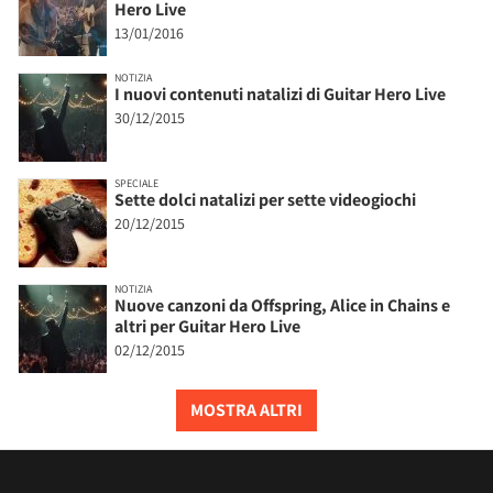
Hero Live
13/01/2016
NOTIZIA
I nuovi contenuti natalizi di Guitar Hero Live
30/12/2015
SPECIALE
Sette dolci natalizi per sette videogiochi
20/12/2015
NOTIZIA
Nuove canzoni da Offspring, Alice in Chains e
altri per Guitar Hero Live
02/12/2015
MOSTRA ALTRI