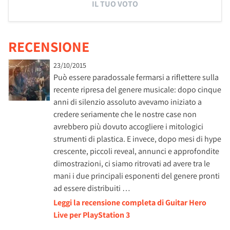
IL TUO VOTO
RECENSIONE
23/10/2015
Può essere paradossale fermarsi a riflettere sulla
recente ripresa del genere musicale: dopo cinque
anni di silenzio assoluto avevamo iniziato a
credere seriamente che le nostre case non
avrebbero più dovuto accogliere i mitologici
strumenti di plastica. E invece, dopo mesi di hype
crescente, piccoli reveal, annunci e approfondite
dimostrazioni, ci siamo ritrovati ad avere tra le
mani i due principali esponenti del genere pronti
ad essere distribuiti …
Leggi la recensione completa di Guitar Hero
Live per PlayStation 3