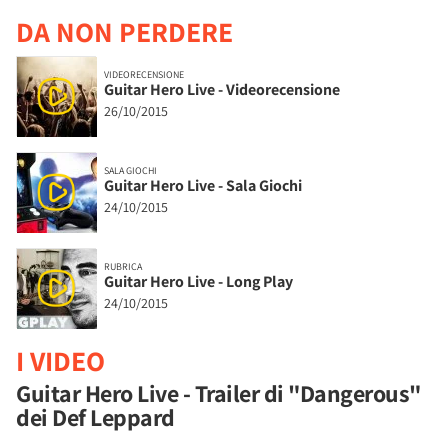
DA NON PERDERE
VIDEORECENSIONE
Guitar Hero Live - Videorecensione
26/10/2015
SALA GIOCHI
Guitar Hero Live - Sala Giochi
24/10/2015
RUBRICA
Guitar Hero Live - Long Play
24/10/2015
I VIDEO
Guitar Hero Live - Trailer di "Dangerous"
dei Def Leppard