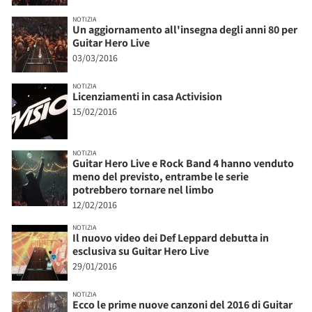
NOTIZIA
Un aggiornamento all'insegna degli anni 80 per
Guitar Hero Live
03/03/2016
NOTIZIA
Licenziamenti in casa Activision
15/02/2016
NOTIZIA
Guitar Hero Live e Rock Band 4 hanno venduto
meno del previsto, entrambe le serie
potrebbero tornare nel limbo
12/02/2016
NOTIZIA
Il nuovo video dei Def Leppard debutta in
esclusiva su Guitar Hero Live
29/01/2016
NOTIZIA
Ecco le prime nuove canzoni del 2016 di Guitar