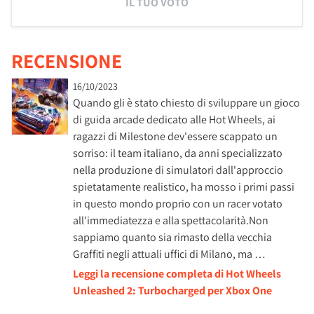
IL TUO VOTO
RECENSIONE
16/10/2023
Quando gli è stato chiesto di sviluppare un gioco
di guida arcade dedicato alle Hot Wheels, ai
ragazzi di Milestone dev'essere scappato un
sorriso: il team italiano, da anni specializzato
nella produzione di simulatori dall'approccio
spietatamente realistico, ha mosso i primi passi
in questo mondo proprio con un racer votato
all'immediatezza e alla spettacolarità.Non
sappiamo quanto sia rimasto della vecchia
Graffiti negli attuali uffici di Milano, ma …
Leggi la recensione completa di Hot Wheels
Unleashed 2: Turbocharged per Xbox One