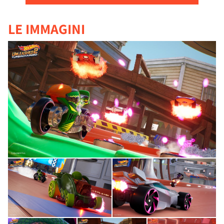
LE IMMAGINI