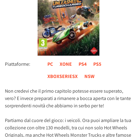
Piattaforme:
PC
XONE
PS4
PS5
XBOXSERIESX
NSW
Non credevi che il primo capitolo potesse essere superato,
vero? E invece preparati a rimanere a bocca aperta con le tante
sorprendenti novità che abbiamo in serbo per te!
Partiamo dal cuore del gioco: i veicoli. Ora puoi ampliare la tua
collezione con oltre 130 modelli, tra cui non solo Hot Wheels
Originals, ma anche Hot Wheels Monster Trucks e altre famose