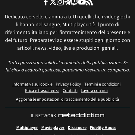
Dedicato cervello e anima a tutti quelli che i videogiochi
li hanno nel sangue, Multiplayer.it è il punto di
riferimento italiano per l'intrattenimento del presente e
del futuro. Preparatevi ad essere stupiti ogni giorno con
articoli, news, video, live e produzioni geniali.
Tutti i prezzi sono validi al momento della pubblicazione. Se
fai click o acquisti qualcosa, potremmo ricevere un compenso.
Informativa sui cookie
Privacy Policy
Termini e condizioni
Etica e trasparenza
Contatti
Lavora con noi
Aggiorna le impostazioni di tracciamento della pubblicità
IL NETWORK
Multiplayer
Movieplayer
Dissapore
Fidelity House