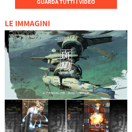
GUARDA TUTTI I VIDEO
LE IMMAGINI