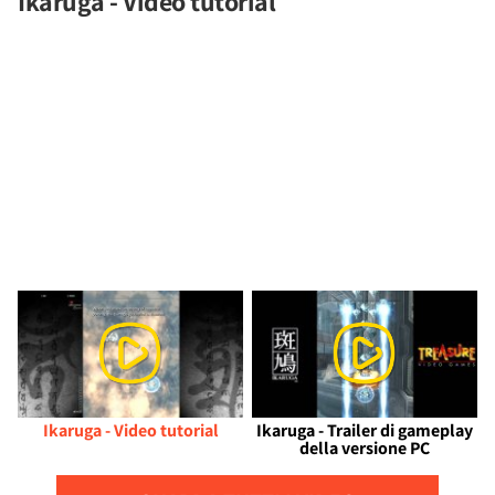
Ikaruga - Video tutorial
Ikaruga - Video tutorial
Ikaruga - Trailer di gameplay
della versione PC