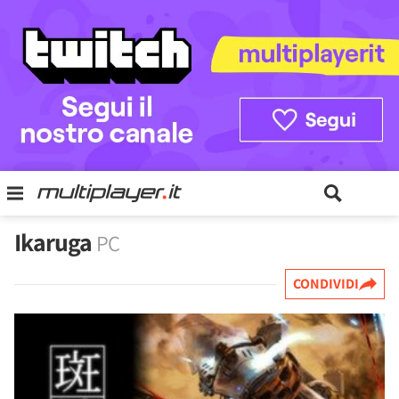
Ikaruga
PC
CONDIVIDI