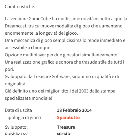
Caratteristiche:
La versione GameCube ha moltissime novità rispetto a quella
Dreamcast, tra cui nuove modalità di gioco che aumentano
enormemente la longevità del gioco.
Una meccanica di gioco semplicissima lo rende immediato e
accessibile a chiunque.
Opzione multiplayer per due giocatori simultaneamente.
Una realizzazione grafica e sonora che trasuda stile da tutti i
pori.
Sviluppato da Treasure Software, sinonimo di qualità e di
originalità.
Già definito uno dei migliori titoli del 2003 dalla stampa
specializzata mondiale!
Data di uscita
18 Febbraio 2014
Tipologia di gioco
Sparatutto
Sviluppato:
Treasure
Pubblicato:
Nicalis