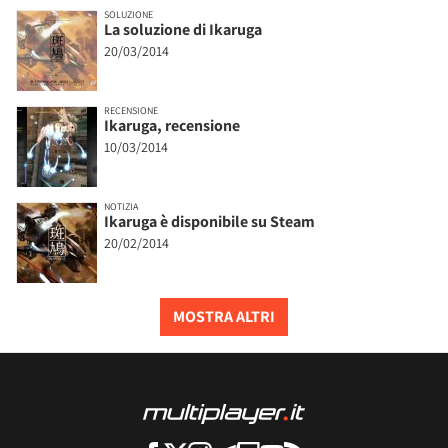
SOLUZIONE
La soluzione di Ikaruga
20/03/2014
RECENSIONE
Ikaruga, recensione
10/03/2014
NOTIZIA
Ikaruga è disponibile su Steam
20/02/2014
MOSTRA ALTRI