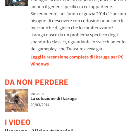
amano il genere specifico a cui appartiene.
Sinceramente, nell'anno di grazia 2014 c'è ancora
bisogno di descrivere con certosino onanismo le
meccaniche di gioco che lo caratterizzano?
Ikaruga nasce da un problema specifico degli
sparatutto classici, riguardante lo svecchiamento
del gameplay, che Treasure aveva già …
Leggi la recensione completa di Ikaruga per PC
Windows
DA NON PERDERE
SOLUZIONE
La soluzione di Ikaruga
20/03/2014
I VIDEO