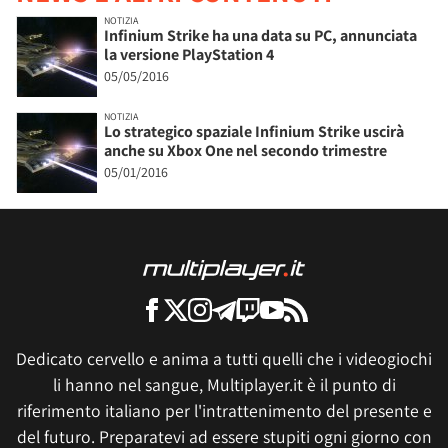
NOTIZIA
Infinium Strike ha una data su PC, annunciata
la versione PlayStation 4
05/05/2016
NOTIZIA
Lo strategico spaziale Infinium Strike uscirà
anche su Xbox One nel secondo trimestre
05/01/2016
Dedicato cervello e anima a tutti quelli che i videogiochi
li hanno nel sangue, Multiplayer.it è il punto di
riferimento italiano per l'intrattenimento del presente e
del futuro. Preparatevi ad essere stupiti ogni giorno con