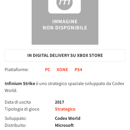
IN DIGITAL DELIVERY SU XBOX STORE
Piattaforme:
PC
XONE
PS4
Infinium Strike
è uno strategico spaziale sviluppato da Codex
World.
Data di uscita
2017
Tipologia di gioco
Strategico
Sviluppato:
Codex World
Distribuito:
Microsoft