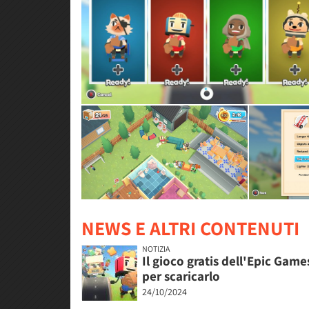
NEWS E ALTRI CONTENUTI
NOTIZIA
Il gioco gratis dell'Epic Game
per scaricarlo
24/10/2024