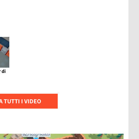
 di
 TUTTI I VIDEO