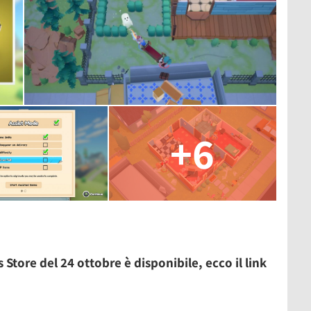
+6
s Store del 24 ottobre è disponibile, ecco il link