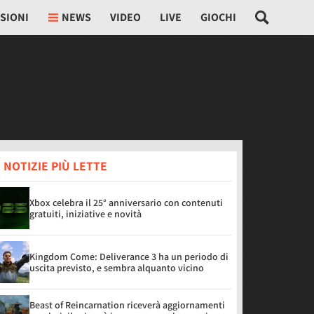
SIONI
NEWS
VIDEO
LIVE
GIOCHI
 NOTIZIE PIÙ LETTE
Xbox celebra il 25° anniversario con contenuti
gratuiti, iniziative e novità
Kingdom Come: Deliverance 3 ha un periodo di
uscita previsto, e sembra alquanto vicino
Beast of Reincarnation riceverà aggiornamenti