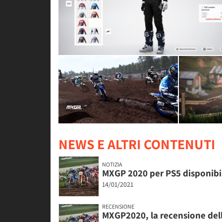
NEWS E ALTRI CONTENUTI
NOTIZIA
MXGP 2020 per PS5 disponibi
14/01/2021
RECENSIONE
MXGP2020, la recensione della