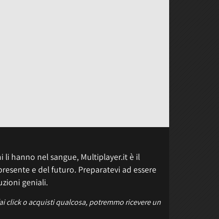
 li hanno nel sangue, Multiplayer.it è il
presente e del futuro. Preparatevi ad essere
uzioni geniali.
fai click o acquisti qualcosa, potremmo ricevere un