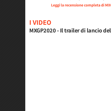
Leggi la recensione completa di MX
I VIDEO
MXGP2020 - Il trailer di lancio de