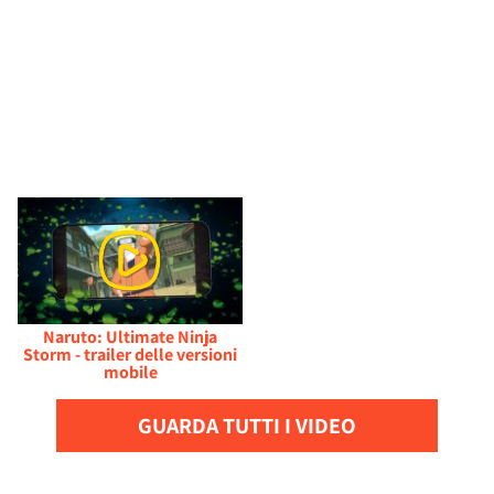
Naruto: Ultimate Ninja
Storm - trailer delle versioni
mobile
GUARDA TUTTI I VIDEO