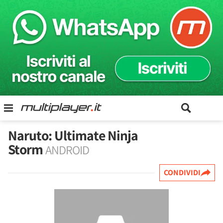
Naruto: Ultimate Ninja
Storm
ANDROID
CONDIVIDI