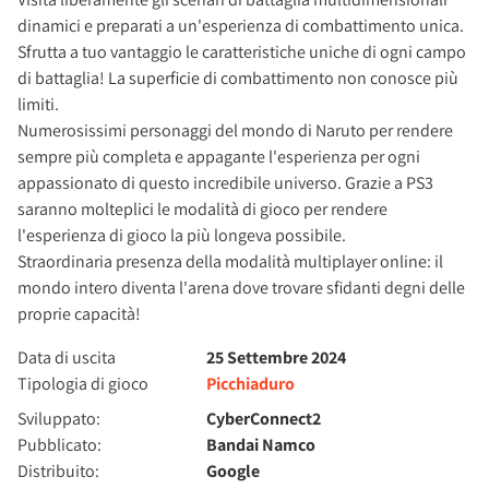
dinamici e preparati a un'esperienza di combattimento unica.
Sfrutta a tuo vantaggio le caratteristiche uniche di ogni campo
di battaglia! La superficie di combattimento non conosce più
limiti.
Numerosissimi personaggi del mondo di Naruto per rendere
sempre più completa e appagante l'esperienza per ogni
appassionato di questo incredibile universo. Grazie a PS3
saranno molteplici le modalità di gioco per rendere
l'esperienza di gioco la più longeva possibile.
Straordinaria presenza della modalità multiplayer online: il
mondo intero diventa l'arena dove trovare sfidanti degni delle
proprie capacità!
Data di uscita
25 Settembre 2024
Tipologia di gioco
Picchiaduro
Sviluppato:
CyberConnect2
Pubblicato:
Bandai Namco
Distribuito:
Google