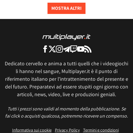
MOSTRA ALTRI
Dedicato cervello e anima a tutti quelli che i videogiochi
li hanno nel sangue, Multiplayer.it è il punto di
riferimento italiano per l'intrattenimento del presente e
del futuro. Preparatevi ad essere stupiti ogni giorno con
articoli, news, video, live e produzioni geniali.
Tutti i prezzi sono validi al momento della pubblicazione. Se
fai click o acquisti qualcosa, potremmo ricevere un compenso.
Informativa sui cookie
Privacy Policy
Termini e condizioni