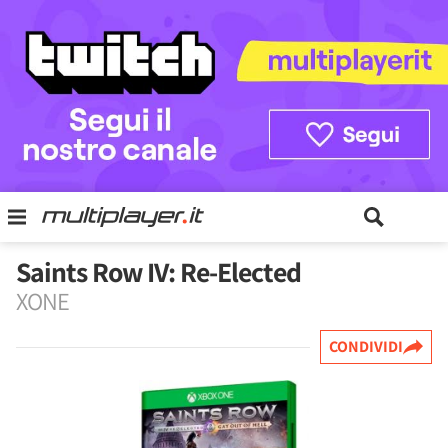
Saints Row IV: Re-Elected
XONE
CONDIVIDI