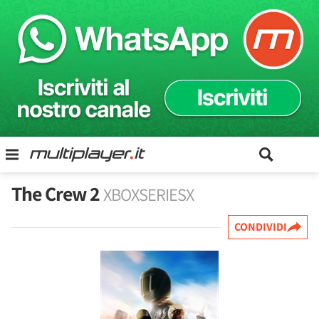
The Crew 2
XBOXSERIESX
CONDIVIDI