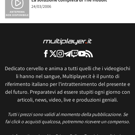
24/03/2006
Dedicato cervello e anima a tutti quelli che i videogiochi
li hanno nel sangue, Multiplayer.it è il punto di
riferimento italiano per l'intrattenimento del presente e
del futuro. Preparatevi ad essere stupiti ogni giorno con
articoli, news, video, live e produzioni geniali.
Tutti i prezzi sono validi al momento della pubblicazione. Se
fai click o acquisti qualcosa, potremmo ricevere un compenso.