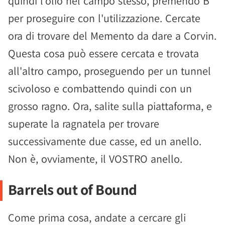
quindi l'olio nel campo stesso, premendo B
per proseguire con l'utilizzazione. Cercate
ora di trovare del Memento da dare a Corvin.
Questa cosa può essere cercata e trovata
all'altro campo, proseguendo per un tunnel
scivoloso e combattendo quindi con un
grosso ragno. Ora, salite sulla piattaforma, e
superate la ragnatela per trovare
successivamente due casse, ed un anello.
Non è, ovviamente, il VOSTRO anello.
Barrels out of Bound
Come prima cosa, andate a cercare gli