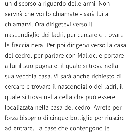
un discorso a riguardo delle armi. Non
servirà che voi lo chiamate - sarà lui a
chiamarvi. Ora dirigetevi verso il
nascondiglio dei ladri, per cercare e trovare
la freccia nera. Per poi dirigervi verso la casa
del cedro, per parlare con Malloc, e portare
a lui il suo pugnale, il quale si trova nella
sua vecchia casa. Vi sarà anche richiesto di
cercare e trovare il nascondiglio dei ladri, il
quale si trova nella cella che può essere
localizzata nella casa del cedro. Avrete per
forza bisogno di cinque bottiglie per riuscire
ad entrare. La case che contengono le