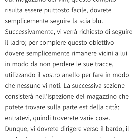
risulta essere piuttosto facile, dovrete
semplicemente seguire la scia blu.
Successivamente, vi verrà richiesto di seguire
il ladro; per compiere questo obiettivo
dovere semplicemente rimanere vicini a lui
in modo da non perdere le sue tracce,
utilizzando il vostro anello per fare in modo
che nessuno vi noti. La successiva sezione
consisterà nell'ispezione del magazzino che
potete trovare sulla parte est della città;
entratevi, quindi troverete varie cose.
Dunque, vi dovrete dirigere verso il bardo, il