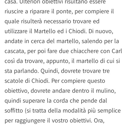
casa. Ulteriori obiettivi risultano essere
riuscire a riparare il ponte, per compiere il
quale risulterà necessario trovare ed
utilizzare il Martello ed i Chiodi. Di nuovo,
andate in cerca del martello, salendo per la
cascata, per poi fare due chiacchere con Carl
così da trovare, appunto, il martello di cui si
sta parlando. Quindi, dovrete trovare tre
scatole di Chiodi. Per compiere questo
obiettivo, dovrete andare dentro il mulino,
quindi superare la corda che pende dal
soffitto (si tratta della modalità più semplice
per raggiungere il vostro obiettivi. Ora,