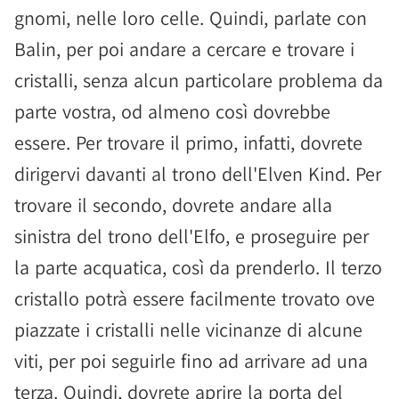
gnomi, nelle loro celle. Quindi, parlate con
Balin, per poi andare a cercare e trovare i
cristalli, senza alcun particolare problema da
parte vostra, od almeno così dovrebbe
essere. Per trovare il primo, infatti, dovrete
dirigervi davanti al trono dell'Elven Kind. Per
trovare il secondo, dovrete andare alla
sinistra del trono dell'Elfo, e proseguire per
la parte acquatica, così da prenderlo. Il terzo
cristallo potrà essere facilmente trovato ove
piazzate i cristalli nelle vicinanze di alcune
viti, per poi seguirle fino ad arrivare ad una
terza. Quindi, dovrete aprire la porta del