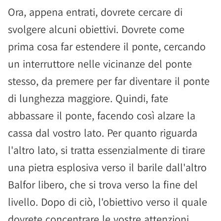
Ora, appena entrati, dovrete cercare di
svolgere alcuni obiettivi. Dovrete come
prima cosa far estendere il ponte, cercando
un interruttore nelle vicinanze del ponte
stesso, da premere per far diventare il ponte
di lunghezza maggiore. Quindi, fate
abbassare il ponte, facendo così alzare la
cassa dal vostro lato. Per quanto riguarda
l'altro lato, si tratta essenzialmente di tirare
una pietra esplosiva verso il barile dall'altro
Balfor libero, che si trova verso la fine del
livello. Dopo di ciò, l'obiettivo verso il quale
dovrete concentrare le vostre attenzioni