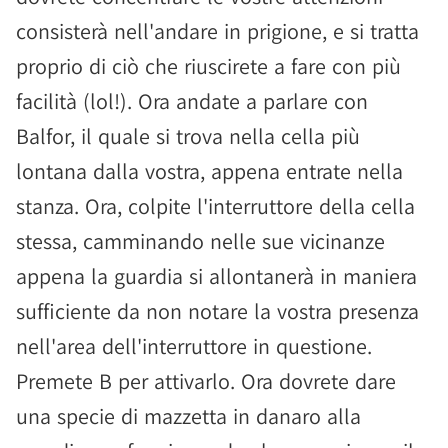
consisterà nell'andare in prigione, e si tratta
proprio di ciò che riuscirete a fare con più
facilità (lol!). Ora andate a parlare con
Balfor, il quale si trova nella cella più
lontana dalla vostra, appena entrate nella
stanza. Ora, colpite l'interruttore della cella
stessa, camminando nelle sue vicinanze
appena la guardia si allontanerà in maniera
sufficiente da non notare la vostra presenza
nell'area dell'interruttore in questione.
Premete B per attivarlo. Ora dovrete dare
una specie di mazzetta in danaro alla