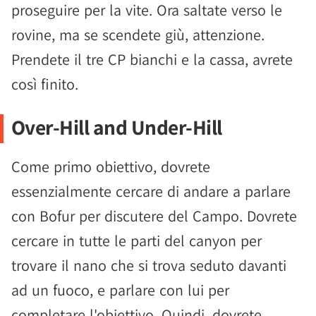
proseguire per la vite. Ora saltate verso le
rovine, ma se scendete giù, attenzione.
Prendete il tre CP bianchi e la cassa, avrete
così finito.
Over-Hill and Under-Hill
Come primo obiettivo, dovrete
essenzialmente cercare di andare a parlare
con Bofur per discutere del Campo. Dovrete
cercare in tutte le parti del canyon per
trovare il nano che si trova seduto davanti
ad un fuoco, e parlare con lui per
completare l'obiettivo. Quindi, dovrete