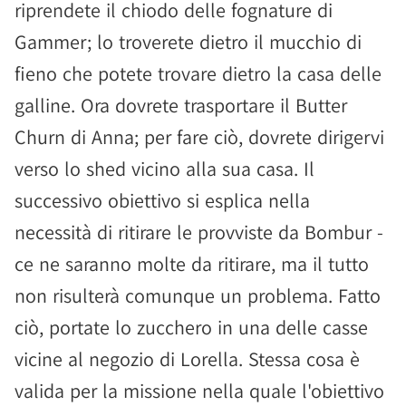
riprendete il chiodo delle fognature di
Gammer; lo troverete dietro il mucchio di
fieno che potete trovare dietro la casa delle
galline. Ora dovrete trasportare il Butter
Churn di Anna; per fare ciò, dovrete dirigervi
verso lo shed vicino alla sua casa. Il
successivo obiettivo si esplica nella
necessità di ritirare le provviste da Bombur -
ce ne saranno molte da ritirare, ma il tutto
non risulterà comunque un problema. Fatto
ciò, portate lo zucchero in una delle casse
vicine al negozio di Lorella. Stessa cosa è
valida per la missione nella quale l'obiettivo