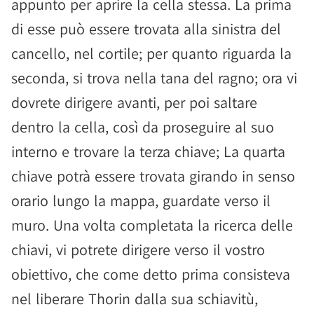
appunto per aprire la cella stessa. La prima
di esse può essere trovata alla sinistra del
cancello, nel cortile; per quanto riguarda la
seconda, si trova nella tana del ragno; ora vi
dovrete dirigere avanti, per poi saltare
dentro la cella, così da proseguire al suo
interno e trovare la terza chiave; La quarta
chiave potrà essere trovata girando in senso
orario lungo la mappa, guardate verso il
muro. Una volta completata la ricerca delle
chiavi, vi potrete dirigere verso il vostro
obiettivo, che come detto prima consisteva
nel liberare Thorin dalla sua schiavitù,