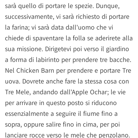
sarà quello di portare le spezie. Dunque,
successivamente, vi sarà richiesto di portare
la farina; vi sarà data dall'uomo che vi
chiede di spaventare la folla se aderirete alla
sua missione. Dirigetevi poi verso il giardino
a forma di labirinto per prendere tre bacche.
Nel Chicken Barn per prendere e portare Tre
uova. Dovrete anche fare la stessa cosa con
Tre Mele, andando dall'Apple Ochar; le vie
per arrivare in questo posto si riducono
essenzialmente a seguire il fiume fino a
sopra, oppure salire fino in cima, per poi
lanciare rocce verso le mele che penzolano.