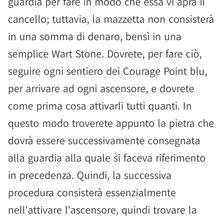
guardia per fare in modo che essa vi apra il
cancello; tuttavia, la mazzetta non consisterà
in una somma di denaro, bensì in una
semplice Wart Stone. Dovrete, per fare ciò,
seguire ogni sentiero dei Courage Point blu,
per arrivare ad ogni ascensore, e dovrete
come prima cosa attivarli tutti quanti. In
questo modo troverete appunto la pietra che
dovrà essere successivamente consegnata
alla guardia alla quale si faceva riferimento
in precedenza. Quindi, la successiva
procedura consisterà essenzialmente
nell'attivare l'ascensore, quindi trovare la