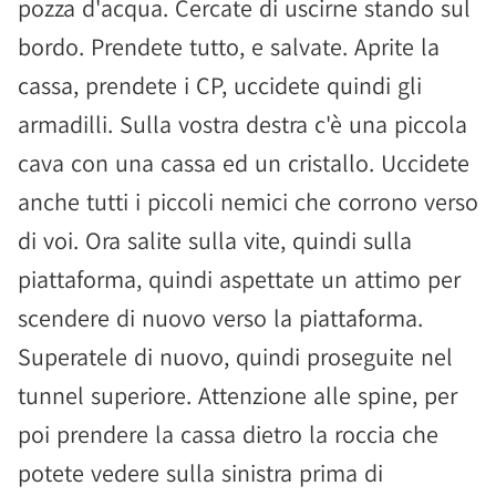
pozza d'acqua. Cercate di uscirne stando sul
bordo. Prendete tutto, e salvate. Aprite la
cassa, prendete i CP, uccidete quindi gli
armadilli. Sulla vostra destra c'è una piccola
cava con una cassa ed un cristallo. Uccidete
anche tutti i piccoli nemici che corrono verso
di voi. Ora salite sulla vite, quindi sulla
piattaforma, quindi aspettate un attimo per
scendere di nuovo verso la piattaforma.
Superatele di nuovo, quindi proseguite nel
tunnel superiore. Attenzione alle spine, per
poi prendere la cassa dietro la roccia che
potete vedere sulla sinistra prima di