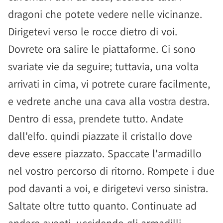
dragoni che potete vedere nelle vicinanze.
Dirigetevi verso le rocce dietro di voi.
Dovrete ora salire le piattaforme. Ci sono
svariate vie da seguire; tuttavia, una volta
arrivati in cima, vi potrete curare facilmente,
e vedrete anche una cava alla vostra destra.
Dentro di essa, prendete tutto. Andate
dall'elfo. quindi piazzate il cristallo dove
deve essere piazzato. Spaccate l'armadillo
nel vostro percorso di ritorno. Rompete i due
pod davanti a voi, e dirigetevi verso sinistra.
Saltate oltre tutto quanto. Continuate ad