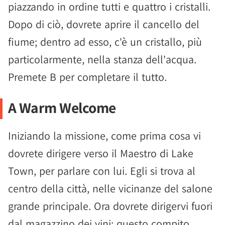
piazzando in ordine tutti e quattro i cristalli.
Dopo di ciò, dovrete aprire il cancello del
fiume; dentro ad esso, c'è un cristallo, più
particolarmente, nella stanza dell'acqua.
Premete B per completare il tutto.
A Warm Welcome
Iniziando la missione, come prima cosa vi
dovrete dirigere verso il Maestro di Lake
Town, per parlare con lui. Egli si trova al
centro della città, nelle vicinanze del salone
grande principale. Ora dovrete dirigervi fuori
dal magazzino dei vini; questo compito