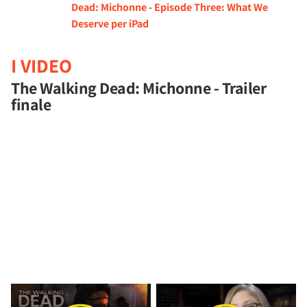
Dead: Michonne - Episode Three: What We
Deserve per iPad
I VIDEO
The Walking Dead: Michonne - Trailer
finale