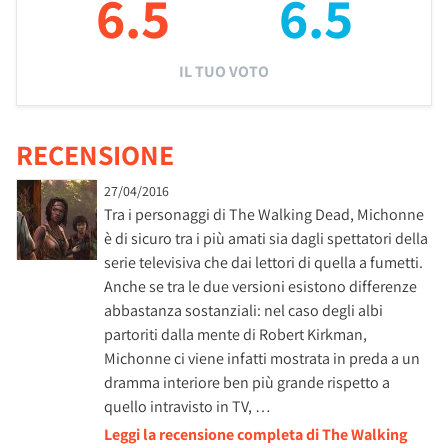
6.5
6.5
IL TUO VOTO
RECENSIONE
27/04/2016
Tra i personaggi di The Walking Dead, Michonne
è di sicuro tra i più amati sia dagli spettatori della
serie televisiva che dai lettori di quella a fumetti.
Anche se tra le due versioni esistono differenze
abbastanza sostanziali: nel caso degli albi
partoriti dalla mente di Robert Kirkman,
Michonne ci viene infatti mostrata in preda a un
dramma interiore ben più grande rispetto a
quello intravisto in TV, …
Leggi la recensione completa di The Walking