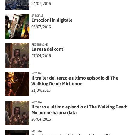
24/07/2016
SPECIALE
Emozioni in digitale
06/07/2016
RECENSIONE
La resa dei conti
27/04/2016
NOTIZIA
Il trailer del terzo e ultimo episodio di The
Walking Dead: Michonne
21/04/2016
NOTIZIA
Il terzo e ultimo episodio di The Walking Dead:
Michonne ha una data
20/04/2016
NOTIZIA