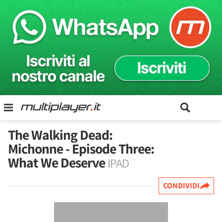
The Walking Dead:
Michonne - Episode Three:
What We Deserve
IPAD
CONDIVIDI