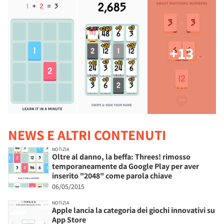
+13
NEWS E ALTRI CONTENUTI
NOTIZIA
Oltre al danno, la beffa: Threes! rimosso
temporaneamente da Google Play per aver
inserito "2048" come parola chiave
06/05/2015
NOTIZIA
Apple lancia la categoria dei giochi innovativi su
App Store