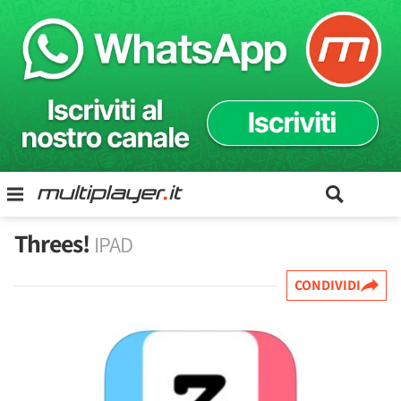
Threes!
IPAD
CONDIVIDI