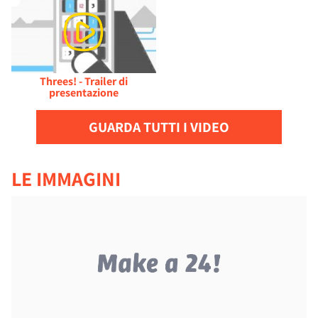
Threes! - Trailer di
presentazione
GUARDA TUTTI I VIDEO
LE IMMAGINI