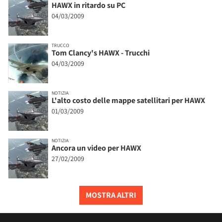
HAWX in ritardo su PC
04/03/2009
TRUCCO
Tom Clancy's HAWX - Trucchi
04/03/2009
NOTIZIA
L'alto costo delle mappe satellitari per HAWX
01/03/2009
NOTIZIA
Ancora un video per HAWX
27/02/2009
MOSTRA ALTRI