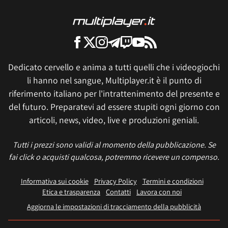
Dedicato cervello e anima a tutti quelli che i videogiochi
li hanno nel sangue, Multiplayer.it è il punto di
riferimento italiano per l'intrattenimento del presente e
del futuro. Preparatevi ad essere stupiti ogni giorno con
articoli, news, video, live e produzioni geniali.
Tutti i prezzi sono validi al momento della pubblicazione. Se
fai click o acquisti qualcosa, potremmo ricevere un compenso.
Informativa sui cookie
Privacy Policy
Termini e condizioni
Etica e trasparenza
Contatti
Lavora con noi
Aggiorna le impostazioni di tracciamento della pubblicità