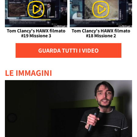
Tom Clancy's HAWX filmato
Tom Clancy's HAWX filmato
#19 Missione 3
#18 Missione 2
GUARDA TUTTI I VIDEO
LE IMMAGINI