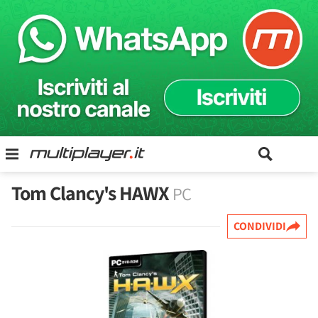
Tom Clancy's HAWX
PC
CONDIVIDI