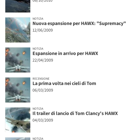
08/10/2010
NOTIZIA
Nuova espansione per HAWX: "Supremacy"
12/06/2009
NOTIZIA
Espansione in arrivo per HAWX
22/04/2009
RECENSIONE
La prima volta nei cieli di Tom
06/03/2009
NOTIZIA
Il trailer di lancio di Tom Clancy's HAWX
04/03/2009
NOTIZIA