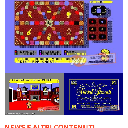
NEWS E ALTRI CONTENUTI