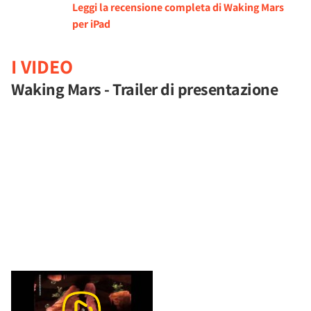
Leggi la recensione completa di Waking Mars
per iPad
I VIDEO
Waking Mars - Trailer di presentazione