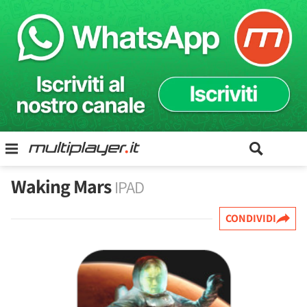
Waking Mars
IPAD
CONDIVIDI