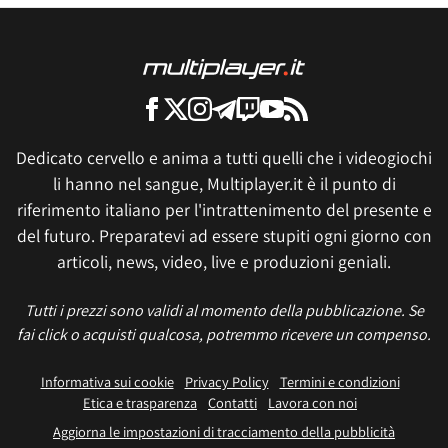
Dedicato cervello e anima a tutti quelli che i videogiochi
li hanno nel sangue, Multiplayer.it è il punto di
riferimento italiano per l'intrattenimento del presente e
del futuro. Preparatevi ad essere stupiti ogni giorno con
articoli, news, video, live e produzioni geniali.
Tutti i prezzi sono validi al momento della pubblicazione. Se
fai click o acquisti qualcosa, potremmo ricevere un compenso.
Informativa sui cookie
Privacy Policy
Termini e condizioni
Etica e trasparenza
Contatti
Lavora con noi
Aggiorna le impostazioni di tracciamento della pubblicità