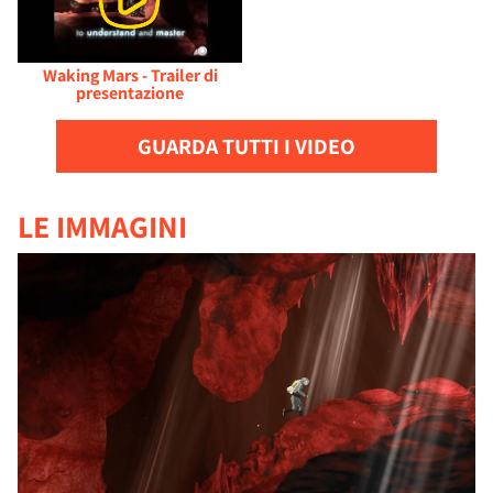
Waking Mars - Trailer di
presentazione
GUARDA TUTTI I VIDEO
LE IMMAGINI