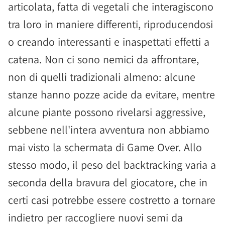
articolata, fatta di vegetali che interagiscono
tra loro in maniere differenti, riproducendosi
o creando interessanti e inaspettati effetti a
catena. Non ci sono nemici da affrontare,
non di quelli tradizionali almeno: alcune
stanze hanno pozze acide da evitare, mentre
alcune piante possono rivelarsi aggressive,
sebbene nell'intera avventura non abbiamo
mai visto la schermata di Game Over. Allo
stesso modo, il peso del backtracking varia a
seconda della bravura del giocatore, che in
certi casi potrebbe essere costretto a tornare
indietro per raccogliere nuovi semi da