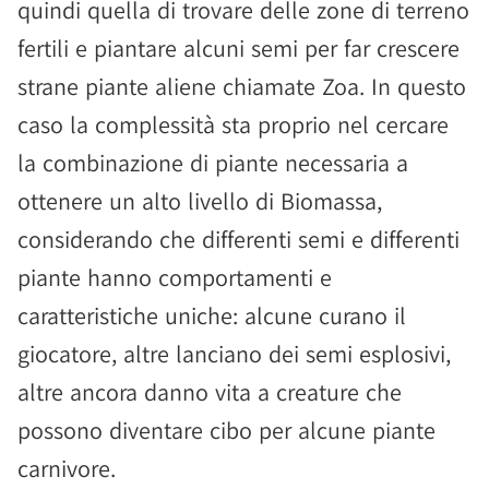
quindi quella di trovare delle zone di terreno
fertili e piantare alcuni semi per far crescere
strane piante aliene chiamate Zoa. In questo
caso la complessità sta proprio nel cercare
la combinazione di piante necessaria a
ottenere un alto livello di Biomassa,
considerando che differenti semi e differenti
piante hanno comportamenti e
caratteristiche uniche: alcune curano il
giocatore, altre lanciano dei semi esplosivi,
altre ancora danno vita a creature che
possono diventare cibo per alcune piante
carnivore.