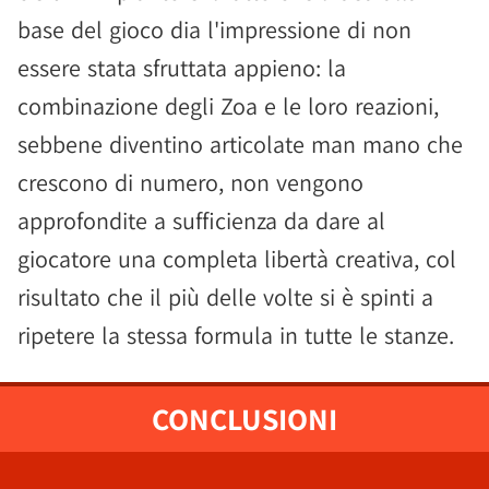
base del gioco dia l'impressione di non
essere stata sfruttata appieno: la
combinazione degli Zoa e le loro reazioni,
sebbene diventino articolate man mano che
crescono di numero, non vengono
approfondite a sufficienza da dare al
giocatore una completa libertà creativa, col
risultato che il più delle volte si è spinti a
ripetere la stessa formula in tutte le stanze.
CONCLUSIONI