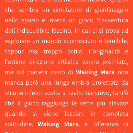
che sembra un simulatore di giardinaggio
nello spazio è invece un gioco d'avventura
dall'indiscutibile fascino, in cui ci si trova ad
esplorare un mondo sconosciuto e temibile,
seppur mai troppo ostile. L'originalità e
l'ottima direzione artistica vanno premiate,
ma sul pianeta rosso di
Waking Mars
non
manca però una lunga ombra proiettata da
alcune infelici scelte a livello narrativo, tant'è
che il gioco raggiunge le vette più elevate
quando si viene lasciati in completa
solitudine.
Waking Mars
, a differenza di