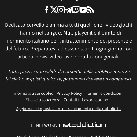
Dedicato cervello e anima a tutti quelli che i videogiochi
li hanno nel sangue, Multiplayer.it è il punto di
riferimento italiano per l'intrattenimento del presente e
del futuro. Preparatevi ad essere stupiti ogni giorno con
articoli, news, video, live e produzioni geniali.
Tutti i prezzi sono validi al momento della pubblicazione. Se
fai click o acquisti qualcosa, potremmo ricevere un compenso.
Informativa sui cookie
Privacy Policy
Termini e condizioni
Etica e trasparenza
Contatti
Lavora con noi
Aggiorna le impostazioni di tracciamento della pubblicità
IL NETWORK