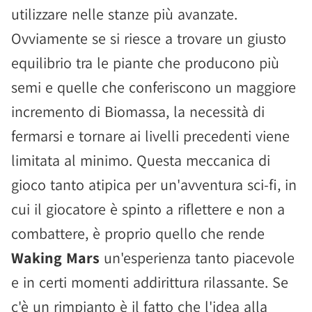
utilizzare nelle stanze più avanzate.
Ovviamente se si riesce a trovare un giusto
equilibrio tra le piante che producono più
semi e quelle che conferiscono un maggiore
incremento di Biomassa, la necessità di
fermarsi e tornare ai livelli precedenti viene
limitata al minimo. Questa meccanica di
gioco tanto atipica per un'avventura sci-fi, in
cui il giocatore è spinto a riflettere e non a
combattere, è proprio quello che rende
Waking Mars
un'esperienza tanto piacevole
e in certi momenti addirittura rilassante. Se
c'è un rimpianto è il fatto che l'idea alla