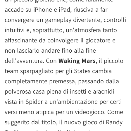
accade su iPhone e iPad, riusciva a far
convergere un gameplay divertente, controlli
intuitivi e, soprattutto, un'atmosfera tanto
affascinante da coinvolgere il giocatore e
non lasciarlo andare fino alla fine
dell'avventura. Con
Waking Mars
, il piccolo
team sparpagliato per gli States cambia
completamente premessa, passando dalla
polverosa casa piena di insetti e aracnidi
vista in Spider a un'ambientazione per certi
versi meno atipica per un videogioco. Come
suggerito dal titolo, il nuovo gioco di Randy