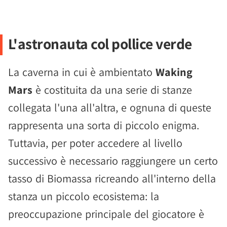
L'astronauta col pollice verde
La caverna in cui è ambientato
Waking
Mars
è costituita da una serie di stanze
collegata l'una all'altra, e ognuna di queste
rappresenta una sorta di piccolo enigma.
Tuttavia, per poter accedere al livello
successivo è necessario raggiungere un certo
tasso di Biomassa ricreando all'interno della
stanza un piccolo ecosistema: la
preoccupazione principale del giocatore è