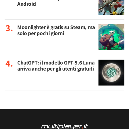
Android
Moonlighter è gratis su Steam, ma
solo per pochi giorni
ChatGPT: il modello GPT-5.6 Luna
arriva anche per gli utenti gratuiti