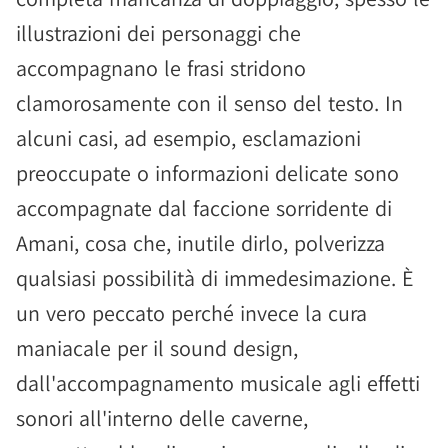
illustrazioni dei personaggi che
accompagnano le frasi stridono
clamorosamente con il senso del testo. In
alcuni casi, ad esempio, esclamazioni
preoccupate o informazioni delicate sono
accompagnate dal faccione sorridente di
Amani, cosa che, inutile dirlo, polverizza
qualsiasi possibilità di immedesimazione. È
un vero peccato perché invece la cura
maniacale per il sound design,
dall'accompagnamento musicale agli effetti
sonori all'interno delle caverne,