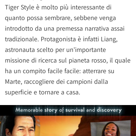
Tiger Style è molto più interessante di
quanto possa sembrare, sebbene venga
introdotto da una premessa narrativa assai
tradizionale. Protagonista è infatti Liang,
astronauta scelto per un'importante
missione di ricerca sul pianeta rosso, il quale
ha un compito facile facile: atterrare su
Marte, raccogliere dei campioni dalla
superficie e tornare a casa.