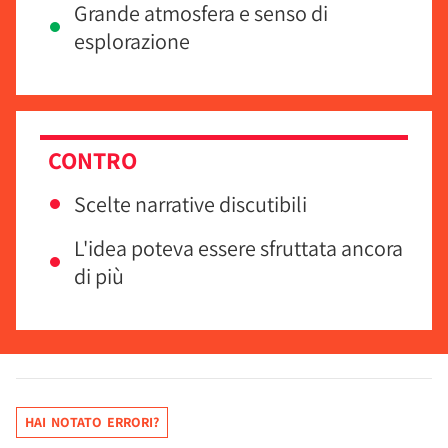
Grande atmosfera e senso di
esplorazione
CONTRO
Scelte narrative discutibili
L'idea poteva essere sfruttata ancora
di più
HAI NOTATO ERRORI?