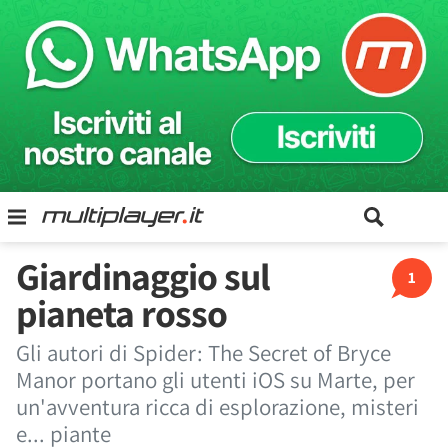
Giardinaggio sul
1
pianeta rosso
Gli autori di Spider: The Secret of Bryce
Manor portano gli utenti iOS su Marte, per
un'avventura ricca di esplorazione, misteri
e... piante