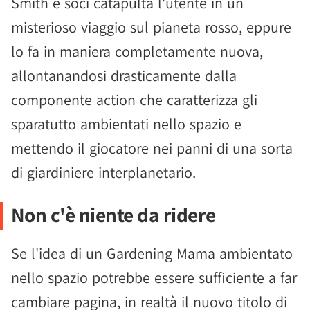
Smith e soci catapulta l'utente in un
misterioso viaggio sul pianeta rosso, eppure
lo fa in maniera completamente nuova,
allontanandosi drasticamente dalla
componente action che caratterizza gli
sparatutto ambientati nello spazio e
mettendo il giocatore nei panni di una sorta
di giardiniere interplanetario.
Non c'è niente da ridere
Se l'idea di un Gardening Mama ambientato
nello spazio potrebbe essere sufficiente a far
cambiare pagina, in realtà il nuovo titolo di