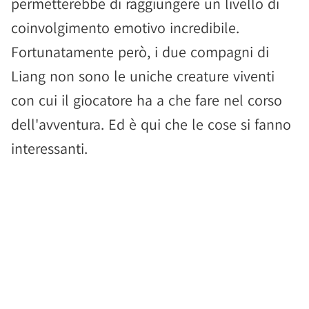
permetterebbe di raggiungere un livello di
coinvolgimento emotivo incredibile.
Fortunatamente però, i due compagni di
Liang non sono le uniche creature viventi
con cui il giocatore ha a che fare nel corso
dell'avventura. Ed è qui che le cose si fanno
interessanti.