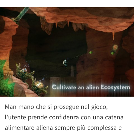
Man mano che si prosegue nel gioco,
l'utente prende confidenza con una catena
alimentare aliena sempre più complessa e