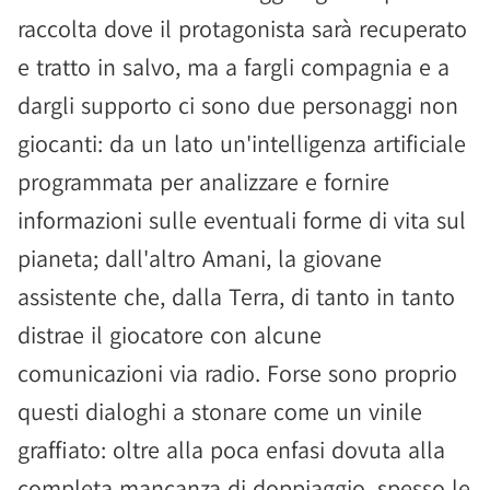
raccolta dove il protagonista sarà recuperato
e tratto in salvo, ma a fargli compagnia e a
dargli supporto ci sono due personaggi non
giocanti: da un lato un'intelligenza artificiale
programmata per analizzare e fornire
informazioni sulle eventuali forme di vita sul
pianeta; dall'altro Amani, la giovane
assistente che, dalla Terra, di tanto in tanto
distrae il giocatore con alcune
comunicazioni via radio. Forse sono proprio
questi dialoghi a stonare come un vinile
graffiato: oltre alla poca enfasi dovuta alla
completa mancanza di doppiaggio, spesso le