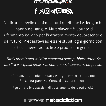
Dedicato cervello e anima a tutti quelli che i videogiochi
li hanno nel sangue, Multiplayer.it è il punto di
riferimento italiano per l'intrattenimento del presente e
del futuro. Preparatevi ad essere stupiti ogni giorno con
articoli, news, video, live e produzioni geniali.
Tutti i prezzi sono validi al momento della pubblicazione. Se
fai click o acquisti qualcosa, potremmo ricevere un compenso.
Informativa sui cookie
Privacy Policy
Termini e condizioni
Etica e trasparenza
Contatti
Lavora con noi
Aggiorna le impostazioni di tracciamento della pubblicità
IL NETWORK