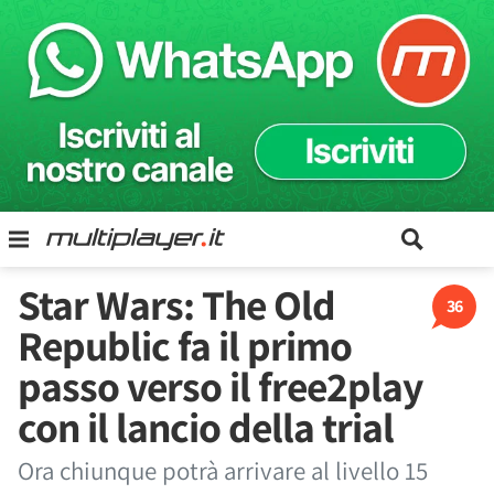
Star Wars: The Old
36
Republic fa il primo
passo verso il free2play
con il lancio della trial
Ora chiunque potrà arrivare al livello 15