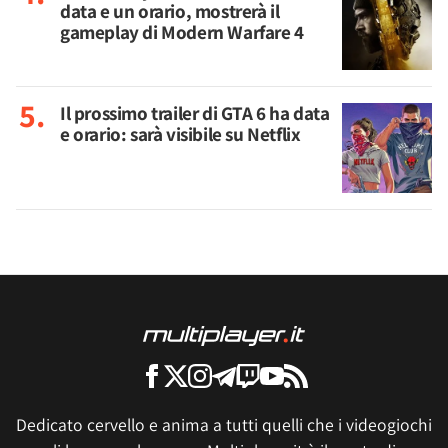
data e un orario, mostrerà il
gameplay di Modern Warfare 4
Il prossimo trailer di GTA 6 ha data
e orario: sarà visibile su Netflix
Dedicato cervello e anima a tutti quelli che i videogiochi