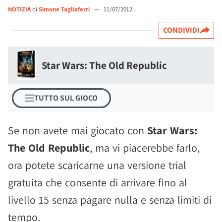
NOTIZIA
di
Simone Tagliaferri
—
11/07/2012
CONDIVIDI
Star Wars: The Old Republic
TUTTO SUL GIOCO
Se non avete mai giocato con
Star Wars:
The Old Republic
, ma vi piacerebbe farlo,
ora potete scaricarne una versione trial
gratuita che consente di arrivare fino al
livello 15 senza pagare nulla e senza limiti di
tempo.