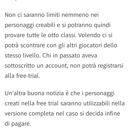
Non ci saranno limiti nemmeno nei
personaggi creabili e si potranno quindi
provare tutte le otto classi. Volendo ci si
potrà scontrare con gli altri giocatori dello
stesso livello. Chi in passato aveva
sottoscritto un account, non potrà registrarsi
alla free-trial.
Un'altra buona notizia è che i personaggi
creati nella free trial saranno utilizzabili nella
versione completa nel caso si decida infine
di pagare.