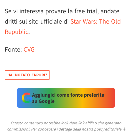
Se vi interessa provare la free trial, andate
dritti sul sito ufficiale di
Star Wars: The Old
Republic
.
Fonte:
CVG
HAI NOTATO ERRORI?
Aggiungici come fonte preferita
su Google
Questo contenuto potrebbe includere link affiliati che generano
commissioni.
Per conoscere i dettagli della nostra policy editoriale, è