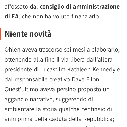
affossato dal
consiglio di amministrazione
di EA
, che non ha voluto finanziarlo.
Niente novità
Ohlen aveva trascorso sei mesi a elaborarlo,
ottenendo alla fine il via libera dall'allora
presidente di Lucasfilm Kathleen Kennedy e
dal responsabile creativo Dave Filoni.
Quest'ultimo aveva persino proposto un
aggancio narrativo, suggerendo di
ambientare la storia qualche centinaio di
anni prima della caduta della Repubblica;