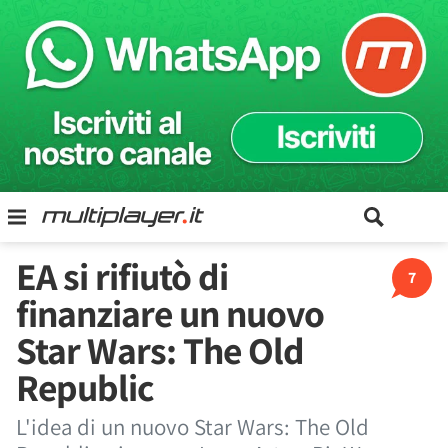
EA si rifiutò di
7
finanziare un nuovo
Star Wars: The Old
Republic
L'idea di un nuovo Star Wars: The Old