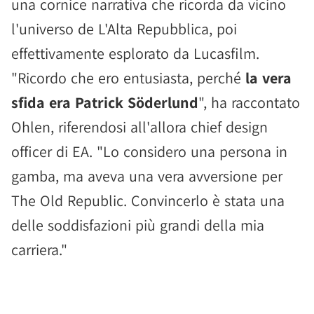
una cornice narrativa che ricorda da vicino
l'universo de L'Alta Repubblica, poi
effettivamente esplorato da Lucasfilm.
"Ricordo che ero entusiasta, perché
la vera
sfida era Patrick Söderlund
", ha raccontato
Ohlen, riferendosi all'allora chief design
officer di EA. "Lo considero una persona in
gamba, ma aveva una vera avversione per
The Old Republic. Convincerlo è stata una
delle soddisfazioni più grandi della mia
carriera."