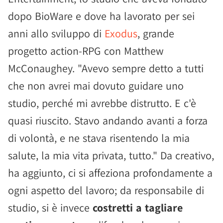
dopo BioWare e dove ha lavorato per sei
anni allo sviluppo di
Exodus
, grande
progetto action-RPG con Matthew
McConaughey. "Avevo sempre detto a tutti
che non avrei mai dovuto guidare uno
studio, perché mi avrebbe distrutto. E c'è
quasi riuscito. Stavo andando avanti a forza
di volontà, e ne stava risentendo la mia
salute, la mia vita privata, tutto." Da creativo,
ha aggiunto, ci si affeziona profondamente a
ogni aspetto del lavoro; da responsabile di
studio, si è invece
costretti a tagliare