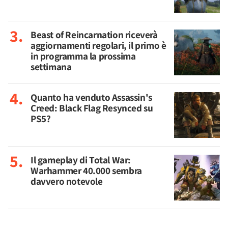
Beast of Reincarnation riceverà
aggiornamenti regolari, il primo è
in programma la prossima
settimana
Quanto ha venduto Assassin's
Creed: Black Flag Resynced su
PS5?
Il gameplay di Total War:
Warhammer 40.000 sembra
davvero notevole