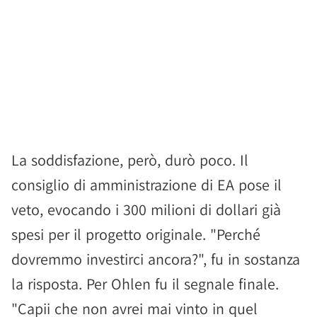
La soddisfazione, però, durò poco. Il
consiglio di amministrazione di EA pose il
veto, evocando i 300 milioni di dollari già
spesi per il progetto originale. "Perché
dovremmo investirci ancora?", fu in sostanza
la risposta. Per Ohlen fu il segnale finale.
"Capii che non avrei mai vinto in quel