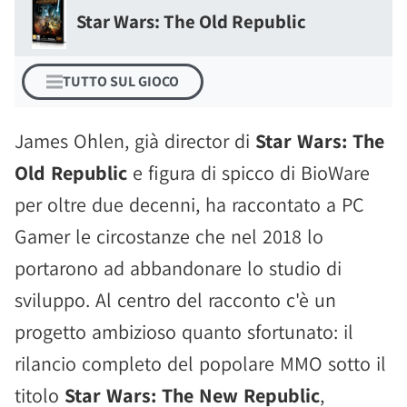
Star Wars: The Old Republic
TUTTO SUL GIOCO
James Ohlen, già director di
Star Wars: The
Old Republic
e figura di spicco di BioWare
per oltre due decenni, ha raccontato a PC
Gamer le circostanze che nel 2018 lo
portarono ad abbandonare lo studio di
sviluppo. Al centro del racconto c'è un
progetto ambizioso quanto sfortunato: il
rilancio completo del popolare MMO sotto il
titolo
Star Wars: The New Republic
,