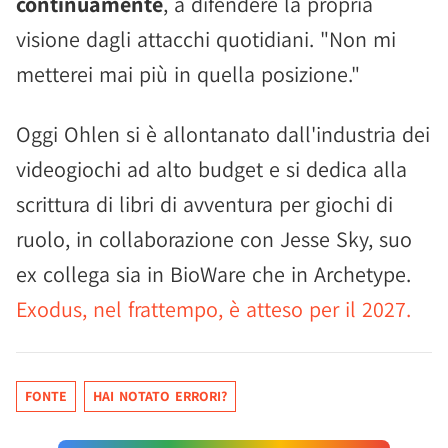
continuamente
, a difendere la propria
visione dagli attacchi quotidiani. "Non mi
metterei mai più in quella posizione."
Oggi Ohlen si è allontanato dall'industria dei
videogiochi ad alto budget e si dedica alla
scrittura di libri di avventura per giochi di
ruolo, in collaborazione con Jesse Sky, suo
ex collega sia in BioWare che in Archetype.
Exodus, nel frattempo, è atteso per il 2027.
FONTE
HAI NOTATO ERRORI?