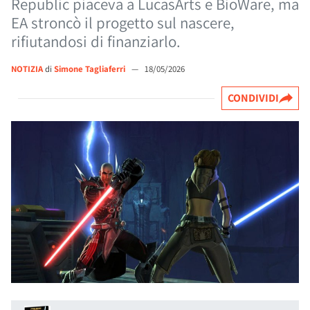
Republic piaceva a LucasArts e BioWare, ma
EA stroncò il progetto sul nascere,
rifiutandosi di finanziarlo.
NOTIZIA
di
Simone Tagliaferri
—
18/05/2026
CONDIVIDI