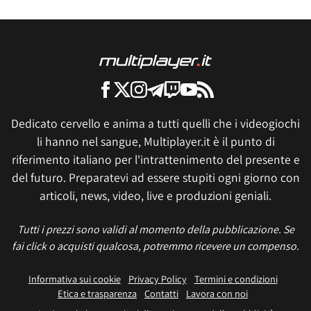
Dedicato cervello e anima a tutti quelli che i videogiochi
li hanno nel sangue, Multiplayer.it è il punto di
riferimento italiano per l'intrattenimento del presente e
del futuro. Preparatevi ad essere stupiti ogni giorno con
articoli, news, video, live e produzioni geniali.
Tutti i prezzi sono validi al momento della pubblicazione. Se
fai click o acquisti qualcosa, potremmo ricevere un compenso.
Informativa sui cookie
Privacy Policy
Termini e condizioni
Etica e trasparenza
Contatti
Lavora con noi