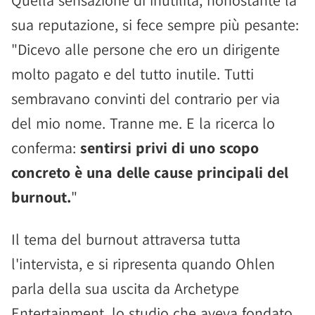
Quella sensazione di inutilità, nonostante la
sua reputazione, si fece sempre più pesante:
"Dicevo alle persone che ero un dirigente
molto pagato e del tutto inutile. Tutti
sembravano convinti del contrario per via
del mio nome. Tranne me. E la ricerca lo
conferma:
sentirsi privi di uno scopo
concreto è una delle cause principali del
burnout.
"
Il tema del burnout attraversa tutta
l'intervista, e si ripresenta quando Ohlen
parla della sua uscita da Archetype
Entertainment, lo studio che aveva fondato