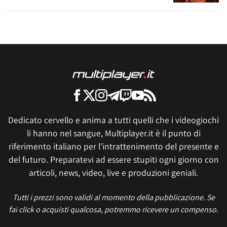
Dedicato cervello e anima a tutti quelli che i videogiochi
li hanno nel sangue, Multiplayer.it è il punto di
riferimento italiano per l'intrattenimento del presente e
del futuro. Preparatevi ad essere stupiti ogni giorno con
articoli, news, video, live e produzioni geniali.
Tutti i prezzi sono validi al momento della pubblicazione. Se
fai click o acquisti qualcosa, potremmo ricevere un compenso.