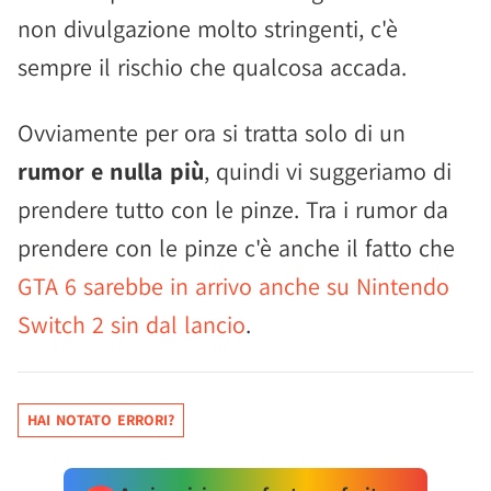
non divulgazione molto stringenti, c'è
sempre il rischio che qualcosa accada.
Ovviamente per ora si tratta solo di un
rumor e nulla più
, quindi vi suggeriamo di
prendere tutto con le pinze. Tra i rumor da
prendere con le pinze c'è anche il fatto che
GTA 6 sarebbe in arrivo anche su Nintendo
Switch 2 sin dal lancio
.
HAI NOTATO ERRORI?