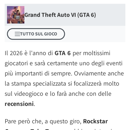
Grand Theft Auto VI (GTA 6)
TUTTO SUL GIOCO
Il 2026 è l'anno di
GTA 6
per moltissimi
giocatori e sarà certamente uno degli eventi
più importanti di sempre. Ovviamente anche
la stampa specializzata si focalizzerà molto
sul videogioco e lo farà anche con delle
recensioni
.
Pare però che, a questo giro,
Rockstar