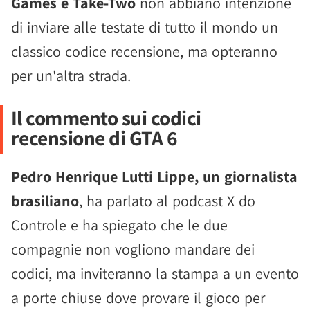
Games e Take-Two
non abbiano intenzione
di inviare alle testate di tutto il mondo un
classico codice recensione, ma opteranno
per un'altra strada.
Il commento sui codici
recensione di GTA 6
Pedro Henrique Lutti Lippe, un giornalista
brasiliano
, ha parlato al podcast X do
Controle e ha spiegato che le due
compagnie non vogliono mandare dei
codici, ma inviteranno la stampa a un evento
a porte chiuse dove provare il gioco per