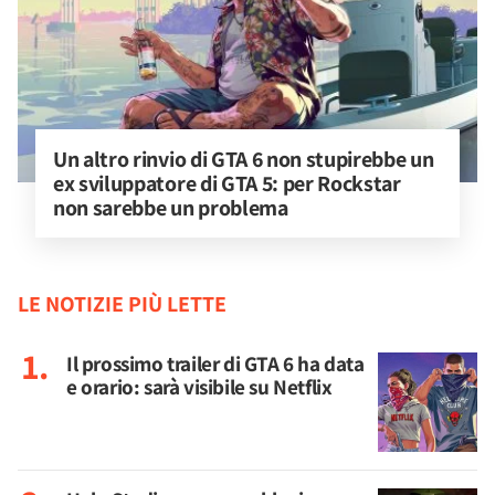
Un altro rinvio di GTA 6 non stupirebbe un 
ex sviluppatore di GTA 5: per Rockstar 
non sarebbe un problema
LE NOTIZIE PIÙ LETTE
Il prossimo trailer di GTA 6 ha data
e orario: sarà visibile su Netflix