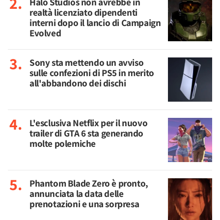
Halo Studios non avrebbe in
realtà licenziato dipendenti
interni dopo il lancio di Campaign
Evolved
Sony sta mettendo un avviso
sulle confezioni di PS5 in merito
all'abbandono dei dischi
L'esclusiva Netflix per il nuovo
trailer di GTA 6 sta generando
molte polemiche
Phantom Blade Zero è pronto,
annunciata la data delle
prenotazioni e una sorpresa