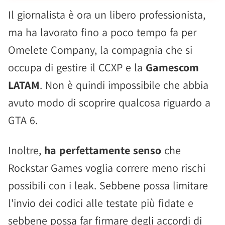
Il giornalista è ora un libero professionista,
ma ha lavorato fino a poco tempo fa per
Omelete Company, la compagnia che si
occupa di gestire il CCXP e la
Gamescom
LATAM
. Non è quindi impossibile che abbia
avuto modo di scoprire qualcosa riguardo a
GTA 6.
Inoltre,
ha perfettamente senso
che
Rockstar Games voglia correre meno rischi
possibili con i leak. Sebbene possa limitare
l'invio dei codici alle testate più fidate e
sebbene possa far firmare degli accordi di