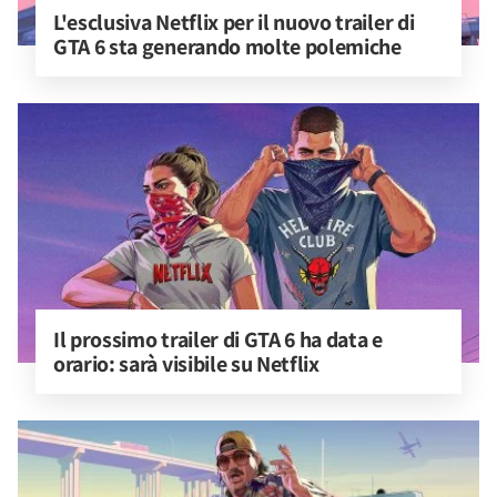
L'esclusiva Netflix per il nuovo trailer di 
GTA 6 sta generando molte polemiche
Il prossimo trailer di GTA 6 ha data e 
orario: sarà visibile su Netflix