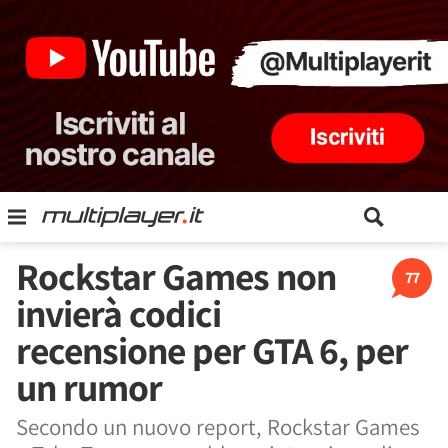
Rockstar Games non
77
invierà codici
recensione per GTA 6, per
un rumor
Secondo un nuovo report, Rockstar Games