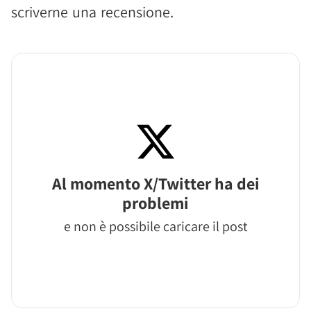
scriverne una recensione.
Al momento X/Twitter ha dei
problemi
e non è possibile caricare il post