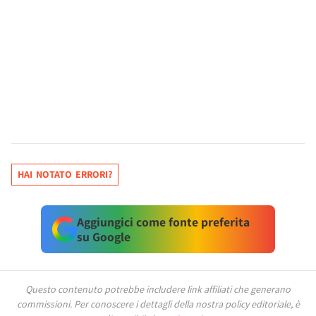
HAI NOTATO ERRORI?
Aggiungici come fonte preferita
su Google
Questo contenuto potrebbe includere link affiliati che generano
commissioni.
Per conoscere i dettagli della nostra policy editoriale, è