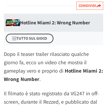
CONDIVIDI
Hotline Miami 2: Wrong Number
TUTTO SUL GIOCO
Dopo il teaser trailer rilasciato qualche
giorno fa, ecco un video che mostra il
gameplay vero e proprio di
Hotline Miami 2:
Wrong Number
.
Il filmato è stato registrato da VG247 in off-
screen, durante il Rezzed, e pubblicato dal