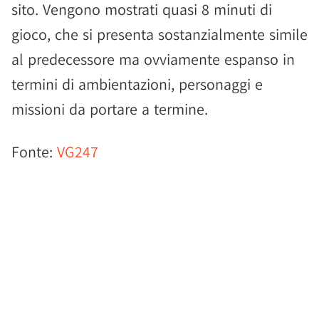
sito. Vengono mostrati quasi 8 minuti di
gioco, che si presenta sostanzialmente simile
al predecessore ma ovviamente espanso in
termini di ambientazioni, personaggi e
missioni da portare a termine.
Fonte:
VG247