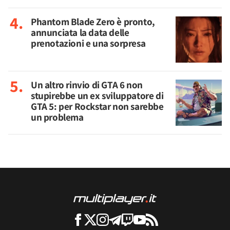
Phantom Blade Zero è pronto,
annunciata la data delle
prenotazioni e una sorpresa
Un altro rinvio di GTA 6 non
stupirebbe un ex sviluppatore di
GTA 5: per Rockstar non sarebbe
un problema