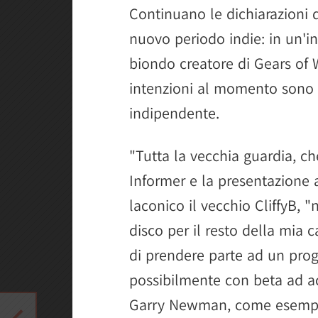
Continuano le dichiarazioni di
nuovo periodo indie: in un'in
biondo creatore di Gears of 
intenzioni al momento sono t
indipendente.
"Tutta la vecchia guardia, c
Informer e la presentazione 
laconico il vecchio CliffyB, 
disco per il resto della mia c
di prendere parte ad un prog
possibilmente con beta ad ac
Garry Newman, come esempi