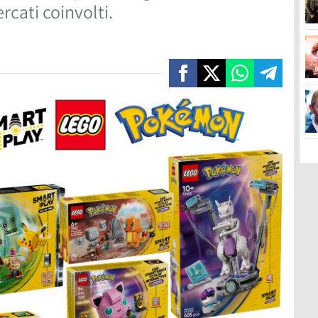
ercati coinvolti.