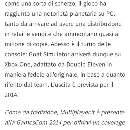
come una sorta di scherzo, il gioco ha
raggiunto una notorietà planetaria su PC,
tanto da arrivare ad avere una distribuzione
in retail e vendite che ammontano quasi al
milione di copie. Adesso è il turno delle
console: Goat Simulator arriverà dunque su
Xbox One, adattato da Double Eleven in
maniera fedele all'originale, in base a quanto
riferito dal team. L'uscita è prevista per il
2014.
Come da tradizione, Multiplayer.it è presente
alla GamesCom 2014 per offrirvi un coverage