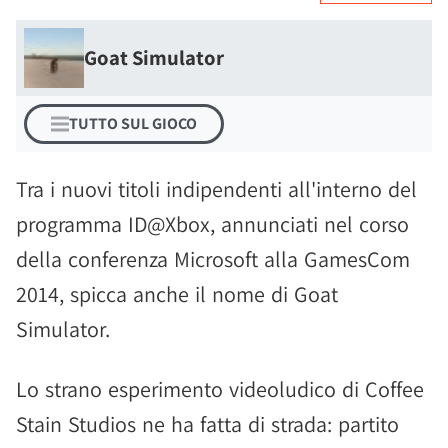
Goat Simulator
TUTTO SUL GIOCO
Tra i nuovi titoli indipendenti all'interno del
programma ID@Xbox, annunciati nel corso
della conferenza Microsoft alla GamesCom
2014, spicca anche il nome di Goat
Simulator.
Lo strano esperimento videoludico di Coffee
Stain Studios ne ha fatta di strada: partito