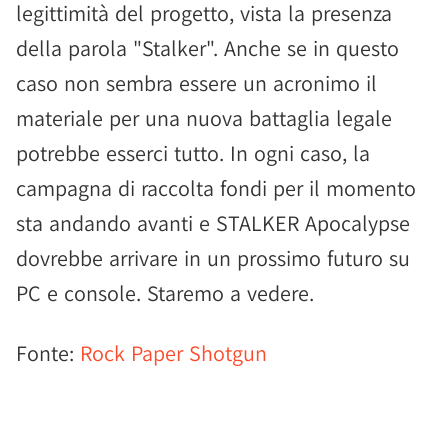
legittimità del progetto, vista la presenza
della parola "Stalker". Anche se in questo
caso non sembra essere un acronimo il
materiale per una nuova battaglia legale
potrebbe esserci tutto. In ogni caso, la
campagna di raccolta fondi per il momento
sta andando avanti e STALKER Apocalypse
dovrebbe arrivare in un prossimo futuro su
PC e console. Staremo a vedere.
Fonte:
Rock Paper Shotgun