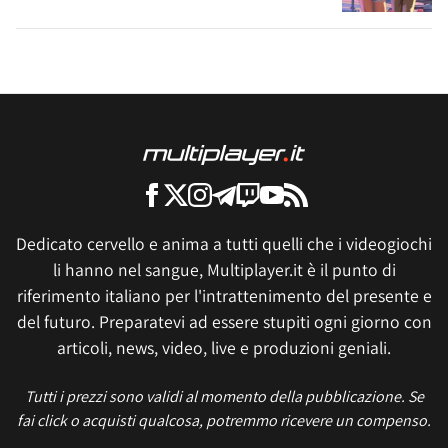
Dedicato cervello e anima a tutti quelli che i videogiochi
li hanno nel sangue, Multiplayer.it è il punto di
riferimento italiano per l'intrattenimento del presente e
del futuro. Preparatevi ad essere stupiti ogni giorno con
articoli, news, video, live e produzioni geniali.
Tutti i prezzi sono validi al momento della pubblicazione. Se
fai click o acquisti qualcosa, potremmo ricevere un compenso.