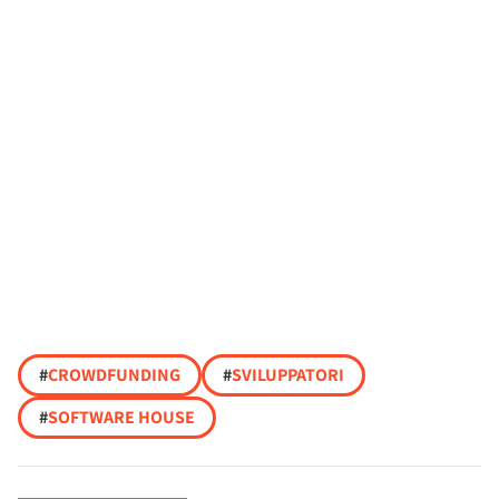
#
CROWDFUNDING
#
SVILUPPATORI
#
SOFTWARE HOUSE