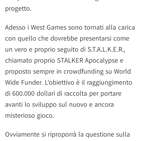
progetto.
Adesso i West Games sono tornati alla carica
con quello che dovrebbe presentarsi come
un vero e proprio seguito di S.T.A.L.K.E.R.,
chiamato proprio STALKER Apocalypse e
proposto sempre in crowdfunding su World
Wide Funder. L'obiettivo è il raggiungimento
di 600.000 dollari di raccolta per portare
avanti lo sviluppo sul nuovo e ancora
misterioso gioco.
Ovviamente si riproporrà la questione sulla