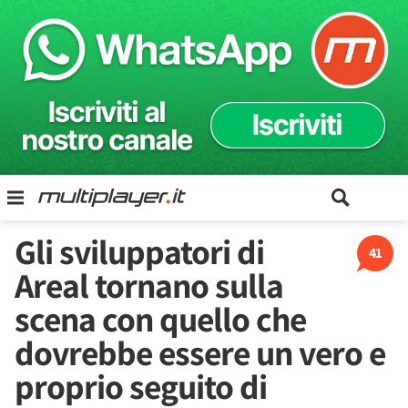
Gli sviluppatori di
41
Areal tornano sulla
scena con quello che
dovrebbe essere un vero e
proprio seguito di