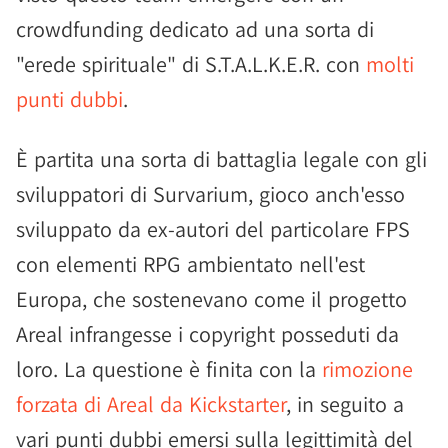
crowdfunding dedicato ad una sorta di
"erede spirituale" di S.T.A.L.K.E.R. con
molti
punti dubbi
.
È partita una sorta di battaglia legale con gli
sviluppatori di Survarium, gioco anch'esso
sviluppato da ex-autori del particolare FPS
con elementi RPG ambientato nell'est
Europa, che sostenevano come il progetto
Areal infrangesse i copyright posseduti da
loro. La questione è finita con la
rimozione
forzata di Areal da Kickstarter
, in seguito a
vari punti dubbi emersi sulla legittimità del