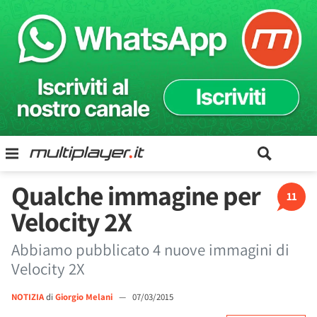
Qualche immagine per
11
Velocity 2X
Abbiamo pubblicato 4 nuove immagini di
Velocity 2X
NOTIZIA
di
Giorgio Melani
—
07/03/2015