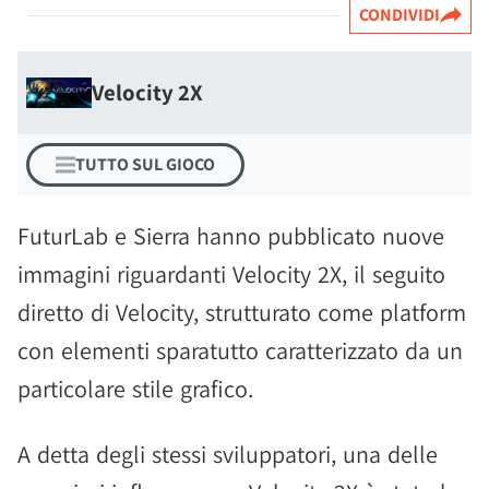
CONDIVIDI
Velocity 2X
TUTTO SUL GIOCO
FuturLab e Sierra hanno pubblicato nuove
immagini riguardanti Velocity 2X, il seguito
diretto di Velocity, strutturato come platform
con elementi sparatutto caratterizzato da un
particolare stile grafico.
A detta degli stessi sviluppatori, una delle