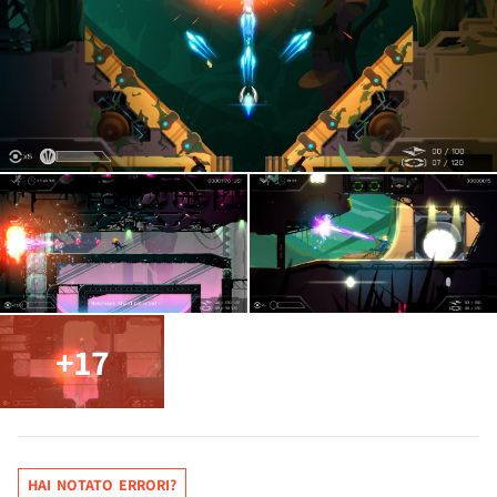
+17
HAI NOTATO ERRORI?