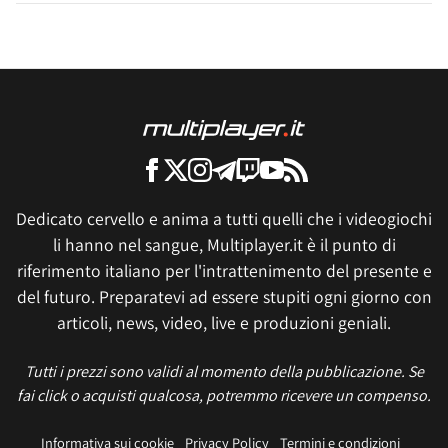
Dedicato cervello e anima a tutti quelli che i videogiochi
li hanno nel sangue, Multiplayer.it è il punto di
riferimento italiano per l'intrattenimento del presente e
del futuro. Preparatevi ad essere stupiti ogni giorno con
articoli, news, video, live e produzioni geniali.
Tutti i prezzi sono validi al momento della pubblicazione. Se
fai click o acquisti qualcosa, potremmo ricevere un compenso.
Informativa sui cookie
Privacy Policy
Termini e condizioni