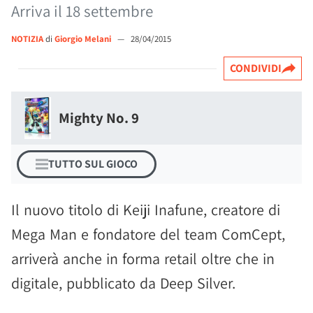
Arriva il 18 settembre
NOTIZIA
di
Giorgio Melani
—
28/04/2015
CONDIVIDI
Mighty No. 9
TUTTO SUL GIOCO
Il nuovo titolo di Keiji Inafune, creatore di
Mega Man e fondatore del team ComCept,
arriverà anche in forma retail oltre che in
digitale, pubblicato da Deep Silver.