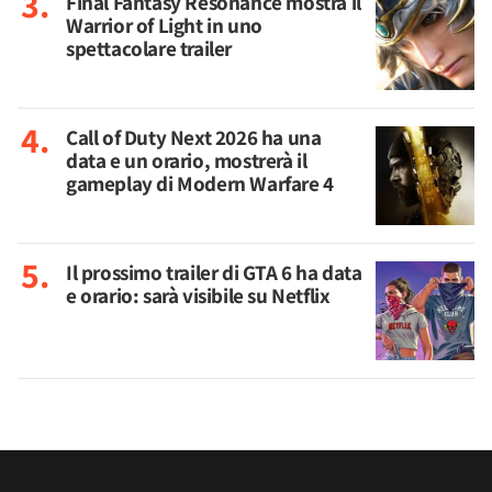
Final Fantasy Resonance mostra il
Warrior of Light in uno
spettacolare trailer
Call of Duty Next 2026 ha una
data e un orario, mostrerà il
gameplay di Modern Warfare 4
Il prossimo trailer di GTA 6 ha data
e orario: sarà visibile su Netflix