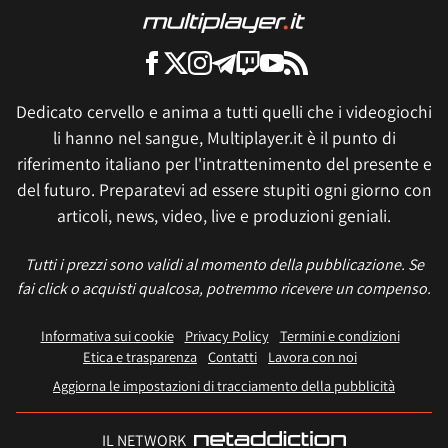
Dedicato cervello e anima a tutti quelli che i videogiochi
li hanno nel sangue, Multiplayer.it è il punto di
riferimento italiano per l'intrattenimento del presente e
del futuro. Preparatevi ad essere stupiti ogni giorno con
articoli, news, video, live e produzioni geniali.
Tutti i prezzi sono validi al momento della pubblicazione. Se
fai click o acquisti qualcosa, potremmo ricevere un compenso.
Informativa sui cookie
Privacy Policy
Termini e condizioni
Etica e trasparenza
Contatti
Lavora con noi
Aggiorna le impostazioni di tracciamento della pubblicità
IL NETWORK