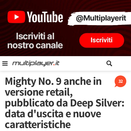
Mighty No. 9 anche in
32
versione retail,
pubblicato da Deep Silver:
data d'uscita e nuove
caratteristiche