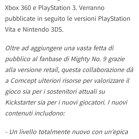
Xbox 360 e PlayStation 3. Verranno
pubblicate in seguito le versioni PlayStation
Vita e Nintendo 3DS.
Oltre ad aggiungere una vasta fetta di
pubblico al fanbase di Mighty No. 9 grazie
alla versione retail, questa collaborazione dà
a Comcept ulteriori risorse per valorizzare il
gioco sia per i sostenitori attuali su
Kickstarter sia per i nuovi giocatori. I nuovi
contenuti includono:
- Un livello totalmente nuovo con un'epica