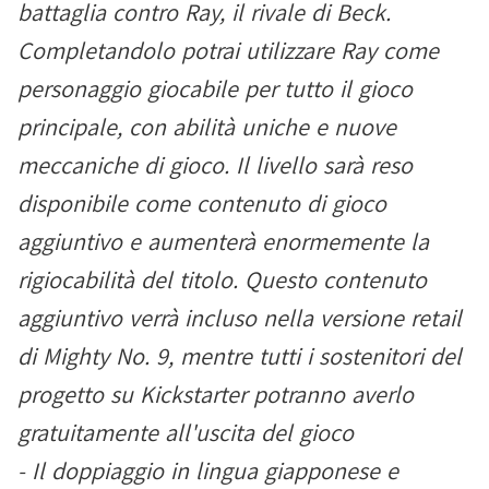
battaglia contro Ray, il rivale di Beck.
Completandolo potrai utilizzare Ray come
personaggio giocabile per tutto il gioco
principale, con abilità uniche e nuove
meccaniche di gioco. Il livello sarà reso
disponibile come contenuto di gioco
aggiuntivo e aumenterà enormemente la
rigiocabilità del titolo. Questo contenuto
aggiuntivo verrà incluso nella versione retail
di Mighty No. 9, mentre tutti i sostenitori del
progetto su Kickstarter potranno averlo
gratuitamente all'uscita del gioco
- Il doppiaggio in lingua giapponese e