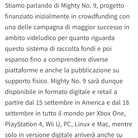
Stiamo parlando di Mighty No. 9, progetto
finanziato inizialmente in crowdfunding con
una delle campagna di maggior successo in
ambito videludico per quanto riguarda
questo sistema di raccolta fondi e poi
espanso fino a comprendere diverse
piattaforme e anche la pubblicazione su
supporto fisico. Mighty No. 9 sarà dunque
disponibile in formato digitale e retail a
partire dal 15 settembre in America e dal 18
settembre in tutto il mondo per Xbox One,
PlayStation 4, Wii U, PC, Linux e Mac, mentre
solo in versione digitale arriverà anche su