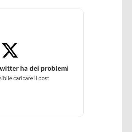
witter ha dei problemi
ibile caricare il post