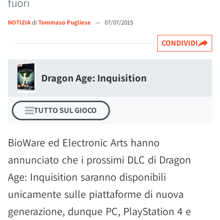
fuori
NOTIZIA
di
Tommaso Pugliese
—
07/07/2015
CONDIVIDI
Dragon Age: Inquisition
TUTTO SUL GIOCO
BioWare ed Electronic Arts hanno
annunciato che i prossimi DLC di Dragon
Age: Inquisition saranno disponibili
unicamente sulle piattaforme di nuova
generazione, dunque PC, PlayStation 4 e