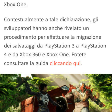
Xbox One.
Contestualmente a tale dichiarazione, gli
sviluppatori hanno anche rivelato un
procedimento per effettuare la migrazione
dei salvataggi da PlayStation 3 a PlayStation
4 e da Xbox 360 e Xbox One. Potete
consultare la guida
cliccando qui
.