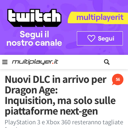
Nuovi DLC in arrivo per
56
Dragon Age:
Inquisition, ma solo sulle
piattaforme next-gen
PlayStation 3 e Xbox 360 resteranno tagliate