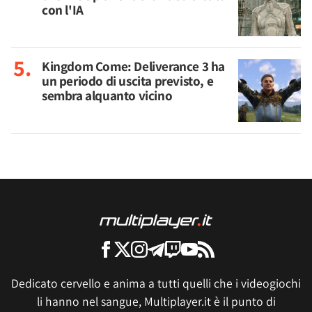
con l'IA
Kingdom Come: Deliverance 3 ha
un periodo di uscita previsto, e
sembra alquanto vicino
Dedicato cervello e anima a tutti quelli che i videogiochi
li hanno nel sangue, Multiplayer.it è il punto di