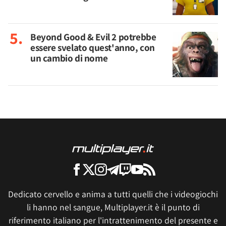
Beyond Good & Evil 2 potrebbe
essere svelato quest'anno, con
un cambio di nome
Dedicato cervello e anima a tutti quelli che i videogiochi
li hanno nel sangue, Multiplayer.it è il punto di
riferimento italiano per l'intrattenimento del presente e