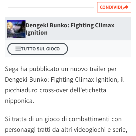
CONDIVIDI
Dengeki Bunko: Fighting Climax
Ignition
TUTTO SUL GIOCO
Sega ha pubblicato un nuovo trailer per
Dengeki Bunko: Fighting Climax Ignition, il
picchiaduro cross-over dell'etichetta
nipponica.
Si tratta di un gioco di combattimenti con
personaggi tratti da altri videogiochi e serie,