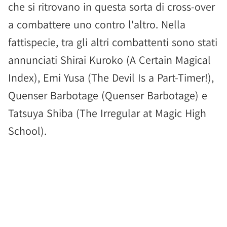
che si ritrovano in questa sorta di cross-over
a combattere uno contro l'altro. Nella
fattispecie, tra gli altri combattenti sono stati
annunciati Shirai Kuroko (A Certain Magical
Index), Emi Yusa (The Devil Is a Part-Timer!),
Quenser Barbotage (Quenser Barbotage) e
Tatsuya Shiba (The Irregular at Magic High
School).