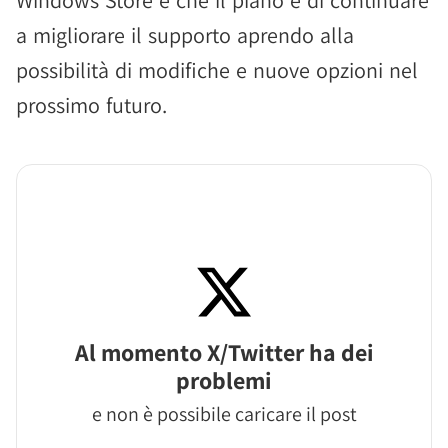
Windows Store e che il piano è di continuare
a migliorare il supporto aprendo alla
possibilità di modifiche e nuove opzioni nel
prossimo futuro.
Al momento X/Twitter ha dei
problemi
e non è possibile caricare il post