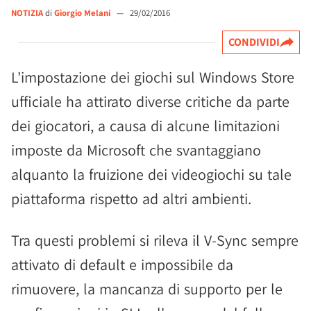
NOTIZIA
di
Giorgio Melani
—
29/02/2016
CONDIVIDI
L'impostazione dei giochi sul Windows Store
ufficiale ha attirato diverse critiche da parte
dei giocatori, a causa di alcune limitazioni
imposte da Microsoft che svantaggiano
alquanto la fruizione dei videogiochi su tale
piattaforma rispetto ad altri ambienti.
Tra questi problemi si rileva il V-Sync sempre
attivato di default e impossibile da
rimuovere, la mancanza di supporto per le