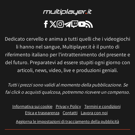
Dedicato cervello e anima a tutti quelli che i videogiochi
li hanno nel sangue, Multiplayer.it è il punto di
riferimento italiano per l'intrattenimento del presente e
del futuro. Preparatevi ad essere stupiti ogni giorno con
articoli, news, video, live e produzioni geniali.
Tutti i prezzi sono validi al momento della pubblicazione. Se
fai click o acquisti qualcosa, potremmo ricevere un compenso.
Informativa sui cookie
Privacy Policy
Termini e condizioni
Etica e trasparenza
Contatti
Lavora con noi
Aggiorna le impostazioni di tracciamento della pubblicità