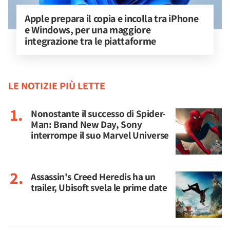
Apple prepara il copia e incolla tra iPhone 
e Windows, per una maggiore 
integrazione tra le piattaforme
LE NOTIZIE PIÙ LETTE
Nonostante il successo di Spider-
Man: Brand New Day, Sony
interrompe il suo Marvel Universe
Assassin's Creed Heredis ha un
trailer, Ubisoft svela le prime date