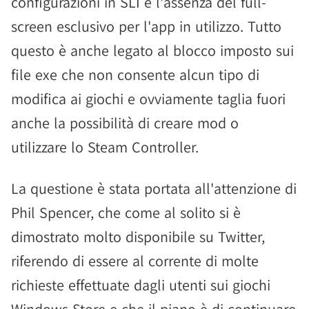
configurazioni in SLI e l'assenza del full-
screen esclusivo per l'app in utilizzo. Tutto
questo è anche legato al blocco imposto sui
file exe che non consente alcun tipo di
modifica ai giochi e ovviamente taglia fuori
anche la possibilità di creare mod o
utilizzare lo Steam Controller.
La questione è stata portata all'attenzione di
Phil Spencer, che come al solito si è
dimostrato molto disponibile su Twitter,
riferendo di essere al corrente di molte
richieste effettuate dagli utenti sui giochi