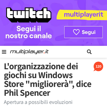
L'organizzazione dei
120
giochi su Windows
Store "migliorerà", dice
Phil Spencer
Apertura a possibili evoluzioni