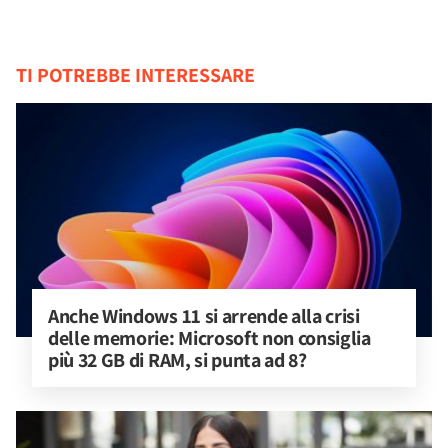
TI POTREBBE INTERESSARE
Anche Windows 11 si arrende alla crisi 
delle memorie: Microsoft non consiglia 
più 32 GB di RAM, si punta ad 8?