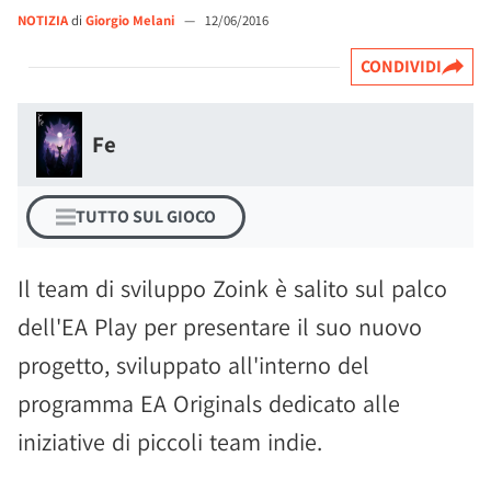
NOTIZIA
di
Giorgio Melani
—
12/06/2016
CONDIVIDI
Fe
TUTTO SUL GIOCO
Il team di sviluppo Zoink è salito sul palco
dell'EA Play per presentare il suo nuovo
progetto, sviluppato all'interno del
programma EA Originals dedicato alle
iniziative di piccoli team indie.