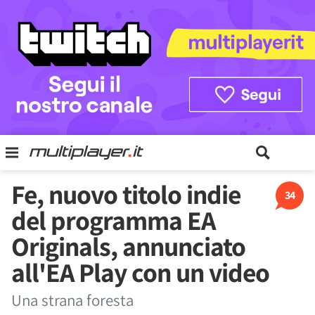
Fe, nuovo titolo indie
34
del programma EA
Originals, annunciato
all'EA Play con un video
Una strana foresta