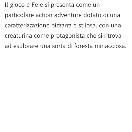
Il gioco è Fe e si presenta come un
particolare action adventure dotato di una
caratterizzazione bizzarra e stilosa, con una
creaturina come protagonista che si ritrova
ad esplorare una sorta di foresta minacciosa.