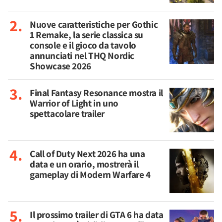
Nuove caratteristiche per Gothic
1 Remake, la serie classica su
console e il gioco da tavolo
annunciati nel THQ Nordic
Showcase 2026
Final Fantasy Resonance mostra il
Warrior of Light in uno
spettacolare trailer
Call of Duty Next 2026 ha una
data e un orario, mostrerà il
gameplay di Modern Warfare 4
Il prossimo trailer di GTA 6 ha data