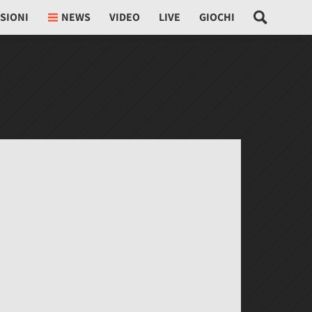
SIONI
NEWS
VIDEO
LIVE
GIOCHI