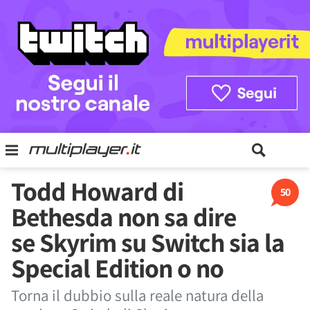
Todd Howard di
50
Bethesda non sa dire
se Skyrim su Switch sia la
Special Edition o no
Torna il dubbio sulla reale natura della