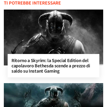
TI POTREBBE INTERESSARE
Ritorno a Skyrim: la Special Edition del 
capolavoro Bethesda scende a prezzo di 
saldo su Instant Gaming