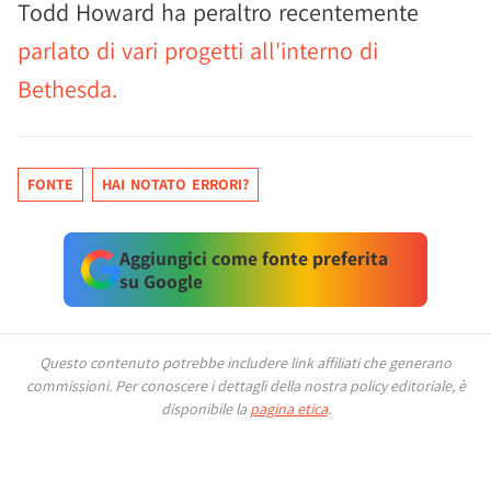
Todd Howard ha peraltro recentemente
parlato di vari progetti all'interno di
Bethesda.
FONTE
HAI NOTATO ERRORI?
Aggiungici come fonte preferita
su Google
Questo contenuto potrebbe includere link affiliati che generano
commissioni.
Per conoscere i dettagli della nostra policy editoriale, è
disponibile la
pagina etica
.