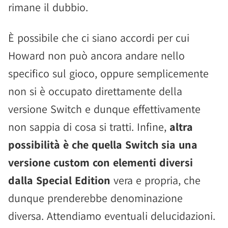
rimane il dubbio.
È possibile che ci siano accordi per cui
Howard non può ancora andare nello
specifico sul gioco, oppure semplicemente
non si è occupato direttamente della
versione Switch e dunque effettivamente
non sappia di cosa si tratti. Infine,
altra
possibilità è che quella Switch sia una
versione custom con elementi diversi
dalla Special Edition
vera e propria, che
dunque prenderebbe denominazione
diversa. Attendiamo eventuali delucidazioni.