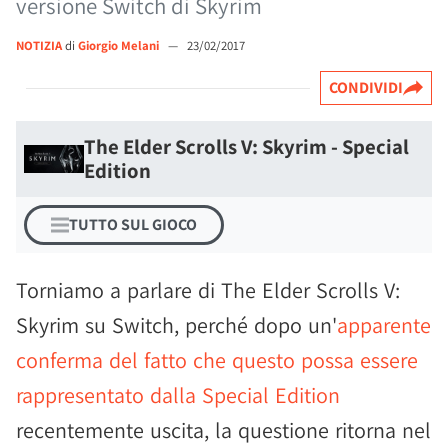
versione Switch di Skyrim
NOTIZIA
di
Giorgio Melani
—
23/02/2017
CONDIVIDI
The Elder Scrolls V: Skyrim - Special
Edition
TUTTO SUL GIOCO
Torniamo a parlare di The Elder Scrolls V:
Skyrim su Switch, perché dopo un'
apparente
conferma del fatto che questo possa essere
rappresentato dalla Special Edition
recentemente uscita, la questione ritorna nel