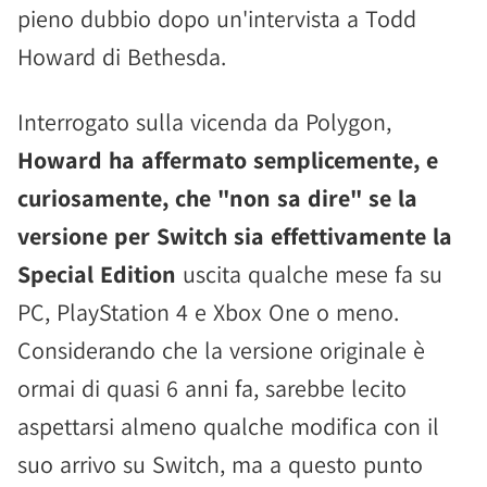
pieno dubbio dopo un'intervista a Todd
Howard di Bethesda.
Interrogato sulla vicenda da Polygon,
Howard ha affermato semplicemente, e
curiosamente, che "non sa dire" se la
versione per Switch sia effettivamente la
Special Edition
uscita qualche mese fa su
PC, PlayStation 4 e Xbox One o meno.
Considerando che la versione originale è
ormai di quasi 6 anni fa, sarebbe lecito
aspettarsi almeno qualche modifica con il
suo arrivo su Switch, ma a questo punto