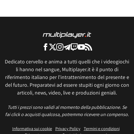
Dedicato cervello e anima a tutti quelli che i videogiochi
li hanno nel sangue, Multiplayer.it è il punto di
riferimento italiano per l'intrattenimento del presente e
del futuro. Preparatevi ad essere stupiti ogni giorno con
articoli, news, video, live e produzioni geniali.
Tutti i prezzi sono validi al momento della pubblicazione. Se
fai click o acquisti qualcosa, potremmo ricevere un compenso.
Informativa sui cookie
Privacy Policy
Termini e condizioni