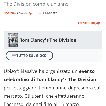
The Division compie un anno
NOTIZIA
di
Davide Spotti
—
09/03/2017
CONDIVIDI
Tom Clancy's The Division
TUTTO SUL GIOCO
Ubisoft Massive ha organizzato un
evento
celebrativo di Tom Clancy's The Division
per festeggiare il primo anno di presenza sul
mercato. Gli utenti che effettueranno
l'accesso, da oggi fino al 16 marzo,