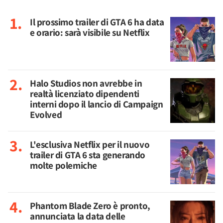
Il prossimo trailer di GTA 6 ha data
e orario: sarà visibile su Netflix
Halo Studios non avrebbe in
realtà licenziato dipendenti
interni dopo il lancio di Campaign
Evolved
L'esclusiva Netflix per il nuovo
trailer di GTA 6 sta generando
molte polemiche
Phantom Blade Zero è pronto,
annunciata la data delle