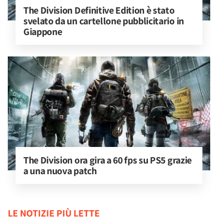
The Division Definitive Edition è stato 
svelato da un cartellone pubblicitario in 
Giappone
The Division ora gira a 60 fps su PS5 grazie 
a una nuova patch
LE NOTIZIE PIÙ LETTE