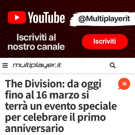
The Division: da oggi
36
fino al 16 marzo si
terrà un evento speciale
per celebrare il primo
anniversario