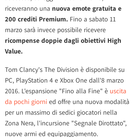
riceveranno una
nuova emote gratuita e
200 crediti Premium.
Fino a sabato 11
marzo sarà invece possibile ricevere
ricompense doppie dagli obiettivi High
Value.
Tom Clancy's The Division è disponibile su
PC, PlayStation 4 e Xbox One dall'8 marzo
2016. L'espansione "Fino alla Fine" è
uscita
da pochi giorni
ed offre una nuova modalità
per un massimo di sedici giocatori nella
Zona Nera, l'incursione "Segnale Dirottato",
nuove armi ed equipaggiamento.