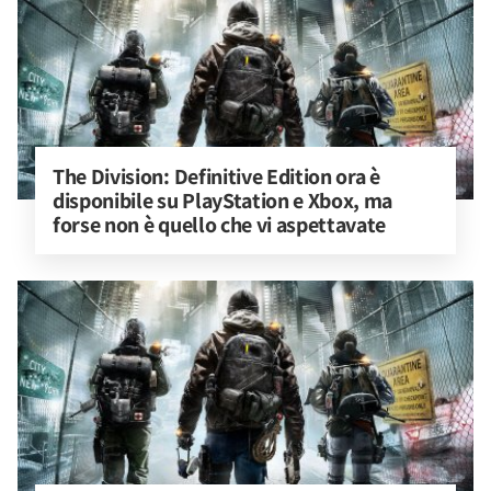
The Division: Definitive Edition ora è 
disponibile su PlayStation e Xbox, ma 
forse non è quello che vi aspettavate