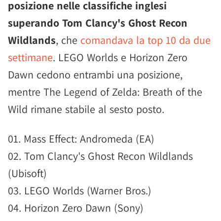
posizione nelle classifiche inglesi
superando Tom Clancy's Ghost Recon
Wildlands
, che
comandava la top 10 da due
settimane
. LEGO Worlds e Horizon Zero
Dawn cedono entrambi una posizione,
mentre The Legend of Zelda: Breath of the
Wild rimane stabile al sesto posto.
01. Mass Effect: Andromeda (EA)
02. Tom Clancy's Ghost Recon Wildlands
(Ubisoft)
03. LEGO Worlds (Warner Bros.)
04. Horizon Zero Dawn (Sony)