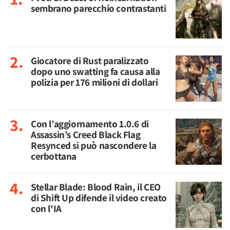
sembrano parecchio contrastanti
Giocatore di Rust paralizzato
dopo uno swatting fa causa alla
polizia per 176 milioni di dollari
Con l’aggiornamento 1.0.6 di
Assassin’s Creed Black Flag
Resynced si può nascondere la
cerbottana
Stellar Blade: Blood Rain, il CEO
di Shift Up difende il video creato
con l'IA