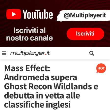
Mass Effect:
HOT
Andromeda supera
Ghost Recon Wildlands e
debutta in vetta alle
classifiche inglesi