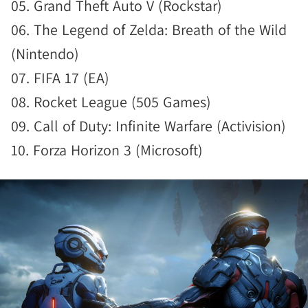
05. Grand Theft Auto V (Rockstar)
06. The Legend of Zelda: Breath of the Wild
(Nintendo)
07. FIFA 17 (EA)
08. Rocket League (505 Games)
09. Call of Duty: Infinite Warfare (Activision)
10. Forza Horizon 3 (Microsoft)