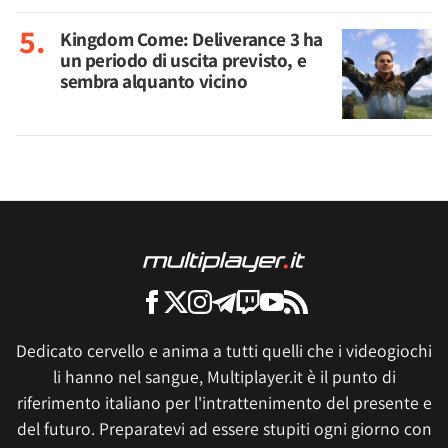
Kingdom Come: Deliverance 3 ha
un periodo di uscita previsto, e
sembra alquanto vicino
Dedicato cervello e anima a tutti quelli che i videogiochi
li hanno nel sangue, Multiplayer.it è il punto di
riferimento italiano per l'intrattenimento del presente e
del futuro. Preparatevi ad essere stupiti ogni giorno con