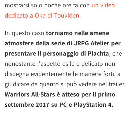
mostrarsi solo poche ore fa con
un video
dedicato a Oka di Toukiden.
In questo caso
torniamo nelle amene
atmosfere della serie di JRPG Atelier per
presentare il personaggio di Plachta
, che
nonostante l'aspetto esile e delicato non
disdegna evidentemente le maniere forti, a
giudicare da quanto si può vedere nel trailer.
Warriors All-Stars è atteso per il primo
settembre 2017 su PC e PlayStation 4.