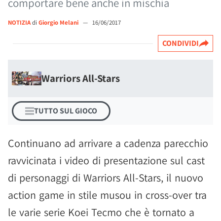
comportare bene anche in mischia
NOTIZIA
di
Giorgio Melani
—
16/06/2017
CONDIVIDI
Warriors All-Stars
TUTTO SUL GIOCO
Continuano ad arrivare a cadenza parecchio
ravvicinata i video di presentazione sul cast
di personaggi di Warriors All-Stars, il nuovo
action game in stile musou in cross-over tra
le varie serie Koei Tecmo che è tornato a