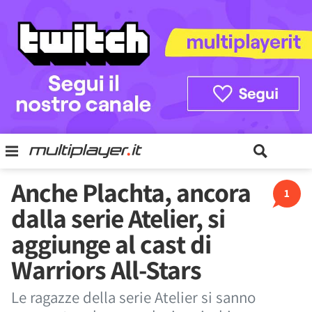
Anche Plachta, ancora
1
dalla serie Atelier, si
aggiunge al cast di
Warriors All-Stars
Le ragazze della serie Atelier si sanno