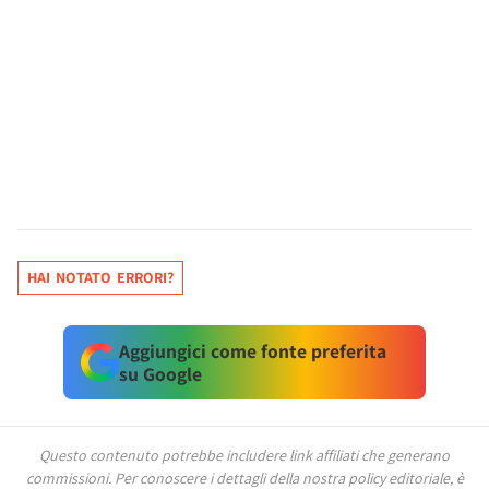
HAI NOTATO ERRORI?
Aggiungici come fonte preferita
su Google
Questo contenuto potrebbe includere link affiliati che generano
commissioni.
Per conoscere i dettagli della nostra policy editoriale, è