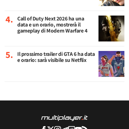
Call of Duty Next 2026 ha una
data e un orario, mostrerà il
gameplay di Modern Warfare 4
Il prossimo trailer di GTA 6 ha data
e orario: sarà visibile su Netflix