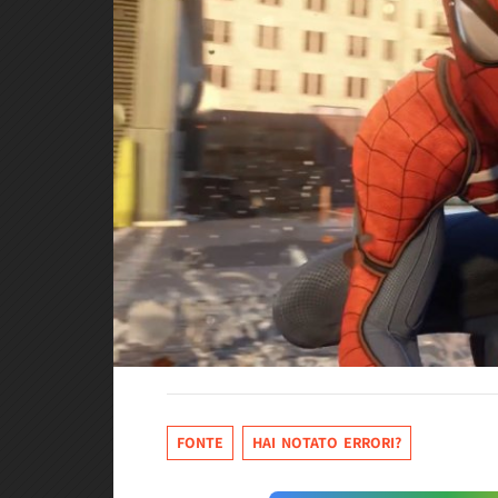
FONTE
HAI NOTATO ERRORI?