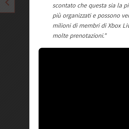
scontato che questa sia la p
più organizzati e possono ve
milioni di membri di Xbox Li
molte prenotazioni."