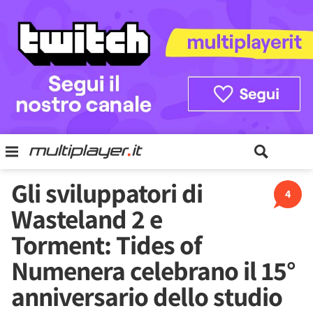
Gli sviluppatori di
4
Wasteland 2 e
Torment: Tides of
Numenera celebrano il 15°
anniversario dello studio