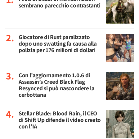
sembrano parecchio contrastanti
Giocatore di Rust paralizzato
dopo uno swatting fa causa alla
polizia per 176 milioni di dollari
Con l’aggiornamento 1.0.6 di
Assassin’s Creed Black Flag
Resynced si può nascondere la
cerbottana
Stellar Blade: Blood Rain, il CEO
di Shift Up difende il video creato
con l'IA