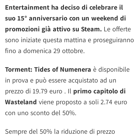
Entertainment ha deciso di celebrare il
suo 15° anniversario con un weekend di
promozioni già attivo su Steam.
Le offerte
sono iniziate questa mattina e proseguiranno
fino a domenica 29 ottobre.
Torment: Tides of Numenera
è disponibile
in prova e può essere acquistato ad un
prezzo di 19.79 euro . Il
primo capitolo di
Wasteland
viene proposto a soli 2.74 euro
con uno sconto del 50%.
Sempre del 50% la riduzione di prezzo