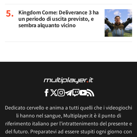
Kingdom Come: Deliverance 3 ha
un periodo di uscita previsto, e
sembra alquanto vicino
Dedicato cervello e anima a tutti quelli che i videogiochi
li hanno nel sangue, Multiplayer.it è il punto di
riferimento italiano per l'intrattenimento del presente e
del futuro. Preparatevi ad essere stupiti ogni giorno con