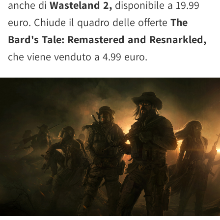
anche di
Wasteland 2,
disponibile a 19.99
euro. Chiude il quadro delle offerte
The
Bard's Tale: Remastered and Resnarkled,
che viene venduto a 4.99 euro.