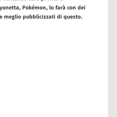
ayonetta, Pokémon, lo farà con dei
e meglio pubblicizzati di questo.