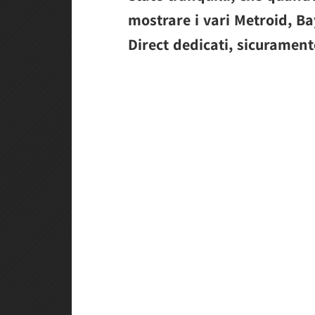
mostrare i vari Metroid, B
Direct dedicati, sicurament