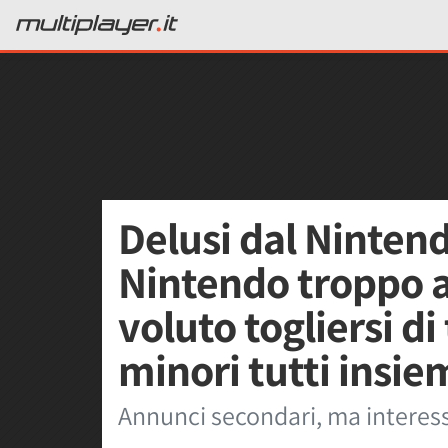
Delusi dal Nintend
Nintendo troppo a
voluto togliersi di
minori tutti insie
Annunci secondari, ma interes