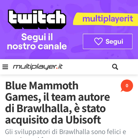
Blue Mammoth
0
Games, il team autore
di Brawlhalla, è stato
acquisito da Ubisoft
Gli sviluppatori di Brawlhalla sono felici e