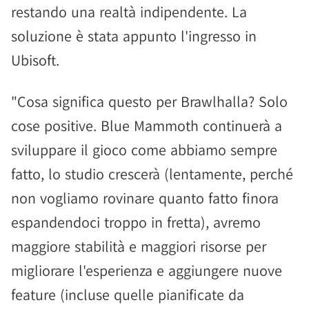
restando una realtà indipendente. La
soluzione è stata appunto l'ingresso in
Ubisoft.
"Cosa significa questo per Brawlhalla? Solo
cose positive. Blue Mammoth continuerà a
sviluppare il gioco come abbiamo sempre
fatto, lo studio crescerà (lentamente, perché
non vogliamo rovinare quanto fatto finora
espandendoci troppo in fretta), avremo
maggiore stabilità e maggiori risorse per
migliorare l'esperienza e aggiungere nuove
feature (incluse quelle pianificate da