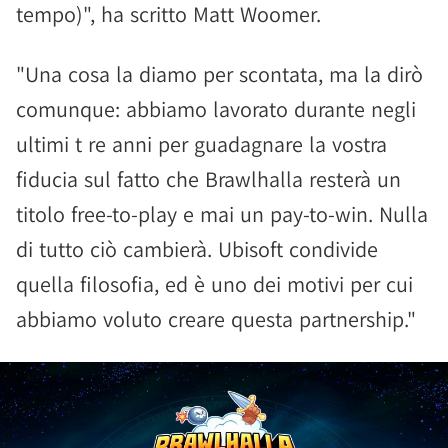
tempo)", ha scritto Matt Woomer.
"Una cosa la diamo per scontata, ma la dirò
comunque: abbiamo lavorato durante negli
ultimi t re anni per guadagnare la vostra
fiducia sul fatto che Brawlhalla resterà un
titolo free-to-play e mai un pay-to-win. Nulla
di tutto ciò cambierà. Ubisoft condivide
quella filosofia, ed è uno dei motivi per cui
abbiamo voluto creare questa partnership."