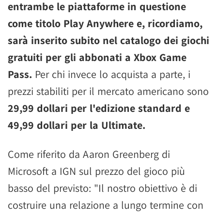
entrambe le piattaforme in questione
come titolo Play Anywhere e, ricordiamo,
sarà inserito subito nel catalogo dei giochi
gratuiti per gli abbonati a Xbox Game
Pass.
Per chi invece lo acquista a parte, i
prezzi stabiliti per il mercato americano sono
29,99 dollari per l'edizione standard e
49,99 dollari per la Ultimate.
Come riferito da Aaron Greenberg di
Microsoft a IGN sul prezzo del gioco più
basso del previsto: "Il nostro obiettivo è di
costruire una relazione a lungo termine con