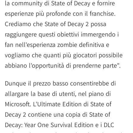
la community di State of Decay e fornire
esperienze più profonde con il franchise.
Crediamo che State of Decay 2 possa
raggiungere questi obiettivi immergendo i
fan nell'esperienza zombie definitiva e
vogliamo che quanti più giocatori possibile
abbiano l'opportunità di prenderne parte".
Dunque il prezzo basso consentirebbe di
allargare la base di utenti, nel piano di
Microsoft. L'Ultimate Edition di State of
Decay 2 contiene una copia di State of
Decay: Year One Survival Edition e i DLC