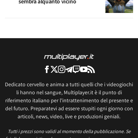
sembra alquanto vicino
Dedicato cervello e anima a tutti quelli che i videogiochi
li hanno nel sangue, Multiplayer.it è il punto di
riferimento italiano per l'intrattenimento del presente e
del futuro. Preparatevi ad essere stupiti ogni giorno con
articoli, news, video, live e produzioni geniali.
Tutti i prezzi sono validi al momento della pubblicazione. Se