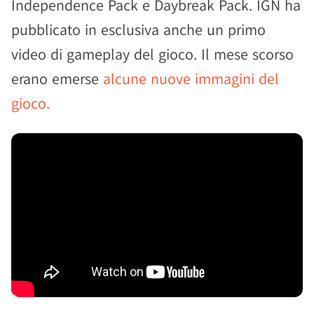
Independence Pack e Daybreak Pack. IGN ha
pubblicato in esclusiva anche un primo
video di gameplay del gioco. Il mese scorso
erano emerse
alcune nuove immagini del
gioco.