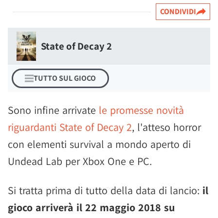
CONDIVIDI
State of Decay 2
TUTTO SUL GIOCO
Sono infine arrivate
le promesse novità
riguardanti State of Decay 2
, l'atteso horror
con elementi survival a mondo aperto di
Undead Lab per Xbox One e PC.
Si tratta prima di tutto della data di lancio:
il
gioco arriverà il 22 maggio 2018 su