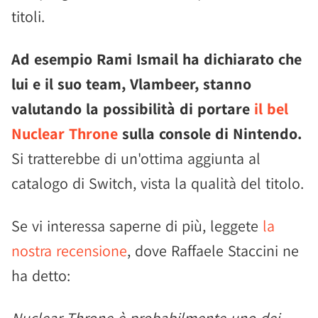
titoli.
Ad esempio Rami Ismail ha dichiarato che
lui e il suo team, Vlambeer, stanno
valutando la possibilità di portare
il bel
Nuclear Throne
sulla console di Nintendo.
Si tratterebbe di un'ottima aggiunta al
catalogo di Switch, vista la qualità del titolo.
Se vi interessa saperne di più, leggete
la
nostra recensione
, dove Raffaele Staccini ne
ha detto: