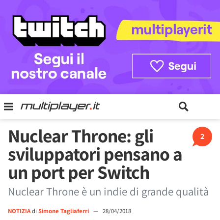
Nuclear Throne: gli
2
sviluppatori pensano a
un port per Switch
Nuclear Throne è un indie di grande qualità
NOTIZIA
di
Simone Tagliaferri
—
28/04/2018