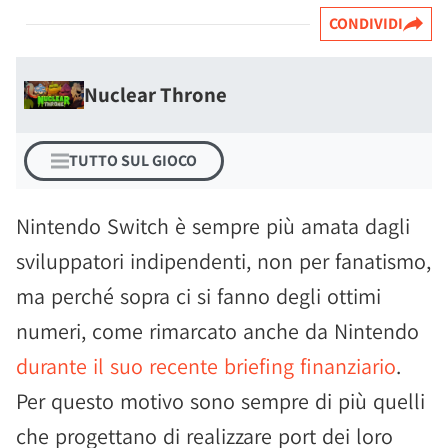
CONDIVIDI
Nuclear Throne
TUTTO SUL GIOCO
Nintendo Switch è sempre più amata dagli
sviluppatori indipendenti, non per fanatismo,
ma perché sopra ci si fanno degli ottimi
numeri, come rimarcato anche da Nintendo
durante il suo recente briefing finanziario
.
Per questo motivo sono sempre di più quelli
che progettano di realizzare port dei loro