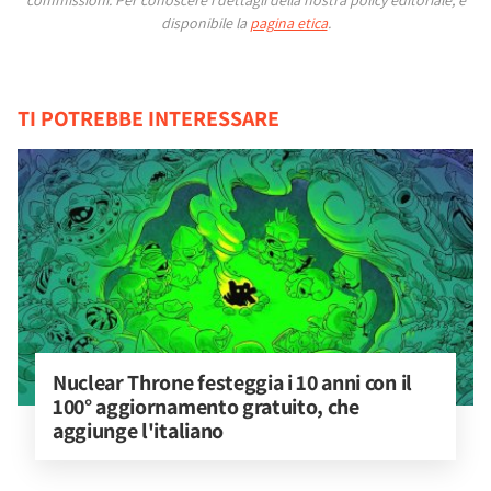
disponibile la
pagina etica
.
TI POTREBBE INTERESSARE
Nuclear Throne festeggia i 10 anni con il 
100° aggiornamento gratuito, che 
aggiunge l'italiano