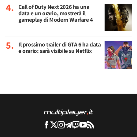
Call of Duty Next 2026 ha una
data e un orario, mostrerà il
gameplay di Modern Warfare 4
Il prossimo trailer di GTA 6 ha data
e orario: sarà visibile su Netflix