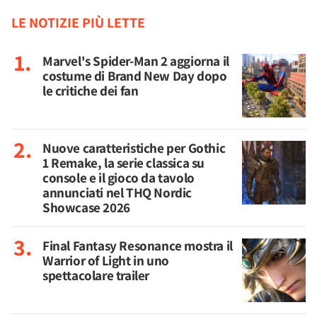
LE NOTIZIE PIÙ LETTE
Marvel's Spider-Man 2 aggiorna il
costume di Brand New Day dopo
le critiche dei fan
Nuove caratteristiche per Gothic
1 Remake, la serie classica su
console e il gioco da tavolo
annunciati nel THQ Nordic
Showcase 2026
Final Fantasy Resonance mostra il
Warrior of Light in uno
spettacolare trailer