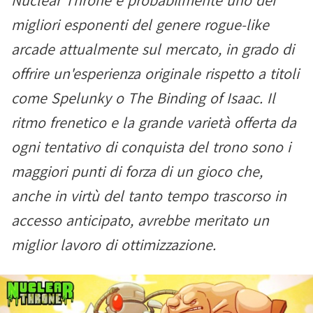
Nuclear Throne è probabilmente uno dei
migliori esponenti del genere rogue-like
arcade attualmente sul mercato, in grado di
offrire un'esperienza originale rispetto a titoli
come Spelunky o The Binding of Isaac. Il
ritmo frenetico e la grande varietà offerta da
ogni tentativo di conquista del trono sono i
maggiori punti di forza di un gioco che,
anche in virtù del tanto tempo trascorso in
accesso anticipato, avrebbe meritato un
miglior lavoro di ottimizzazione.