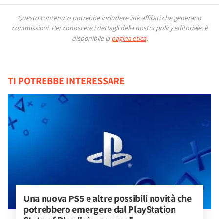
Questo contenuto potrebbe includere link affiliati che generano
commissioni.
Per conoscere i dettagli della nostra policy editoriale, è
disponibile la
pagina etica
.
TI POTREBBE INTERESSARE
Una nuova PS5 e altre possibili novità che 
potrebbero emergere dal PlayStation 