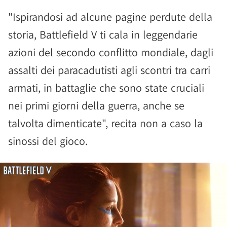
"Ispirandosi ad alcune pagine perdute della
storia, Battlefield V ti cala in leggendarie
azioni del secondo conflitto mondiale, dagli
assalti dei paracadutisti agli scontri tra carri
armati, in battaglie che sono state cruciali
nei primi giorni della guerra, anche se
talvolta dimenticate", recita non a caso la
sinossi del gioco.