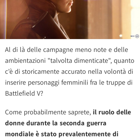
Al di là delle campagne meno note e delle
ambientazioni "talvolta dimenticate", quanto
c'è di storicamente accurato nella volontà di
inserire personaggi femminili fra le truppe di
Battlefield V?
Come probabilmente saprete,
il ruolo delle
donne durante la seconda guerra
mondiale è stato prevalentemente di