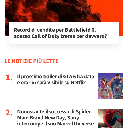
Record di vendite per Battlefield 6, 
adesso Call of Duty trema per davvero?
LE NOTIZIE PIÙ LETTE
Il prossimo trailer di GTA 6 ha data
e orario: sarà visibile su Netflix
Nonostante il successo di Spider-
Man: Brand New Day, Sony
interrompe il suo Marvel Universe