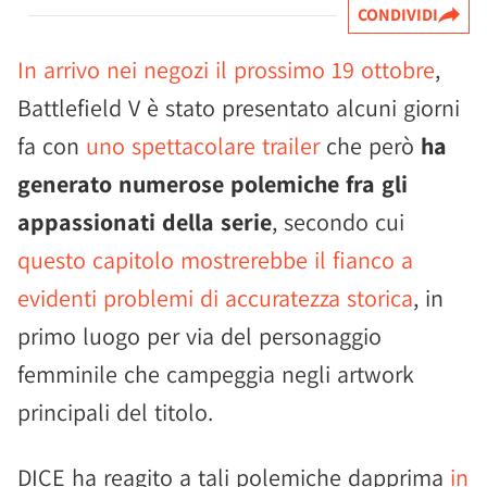
CONDIVIDI
In arrivo nei negozi il prossimo 19 ottobre
,
Battlefield V è stato presentato alcuni giorni
fa con
uno spettacolare trailer
che però
ha
generato numerose polemiche fra gli
appassionati della serie
, secondo cui
questo capitolo mostrerebbe il fianco a
evidenti problemi di accuratezza storica
, in
primo luogo per via del personaggio
femminile che campeggia negli artwork
principali del titolo.
DICE ha reagito a tali polemiche dapprima
in