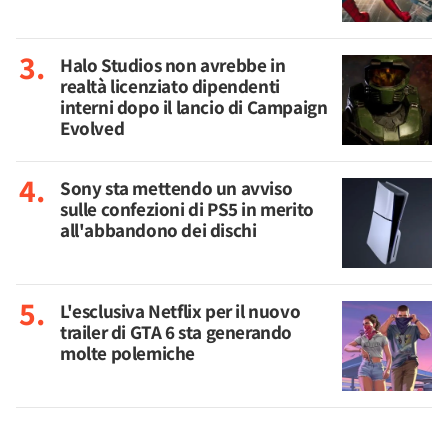
Halo Studios non avrebbe in
realtà licenziato dipendenti
interni dopo il lancio di Campaign
Evolved
Sony sta mettendo un avviso
sulle confezioni di PS5 in merito
all'abbandono dei dischi
L'esclusiva Netflix per il nuovo
trailer di GTA 6 sta generando
molte polemiche