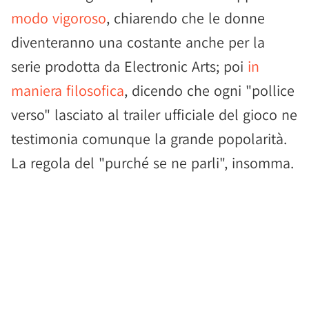
modo vigoroso
, chiarendo che le donne
diventeranno una costante anche per la
serie prodotta da Electronic Arts; poi
in
maniera filosofica
, dicendo che ogni "pollice
verso" lasciato al trailer ufficiale del gioco ne
testimonia comunque la grande popolarità.
La regola del "purché se ne parli", insomma.