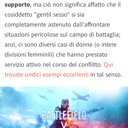
supporto
, ma ciò non significa affatto che il
cosiddetto "gentil sesso" si sia
completamente astenuto dall'affrontare
situazioni pericolose sul campo di battaglia;
anzi, ci sono diversi casi di donne (o intere
divisioni femminili) che hanno prestato
servizio attivo nel corso del conflitto.
Qui
trovate undici esempi eccellenti
in tal senso.