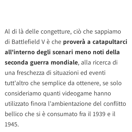
Al di là delle congetture, ciò che sappiamo
di Battlefield V è che
proverà a catapultarci
all'interno degli scenari meno noti della
seconda guerra mondiale
, alla ricerca di
una freschezza di situazioni ed eventi
tutt'altro che semplice da ottenere, se solo
consideriamo quanti videogame hanno
utilizzato finora l'ambientazione del conflitto
bellico che si è consumato fra il 1939 e il
1945.