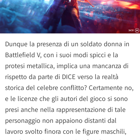
Dunque la presenza di un soldato donna in
Battlefield V, con i suoi modi spicci e la
protesi metallica, implica una mancanza di
rispetto da parte di DICE verso la realtà
storica del celebre conflitto? Certamente no,
e le licenze che gli autori del gioco si sono
presi anche nella rappresentazione di tale
personaggio non appaiono distanti dal
lavoro svolto finora con le figure maschili,