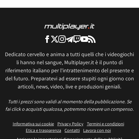
Dedicato cervello e anima a tutti quelli che i videogiochi
li hanno nel sangue, Multiplayer.it è il punto di
riferimento italiano per l'intrattenimento del presente e
del futuro. Preparatevi ad essere stupiti ogni giorno con
articoli, news, video, live e produzioni geniali.
Tutti i prezzi sono validi al momento della pubblicazione. Se
fai click o acquisti qualcosa, potremmo ricevere un compenso.
Informativa sui cookie
Privacy Policy
Termini e condizioni
Etica e trasparenza
Contatti
Lavora con noi