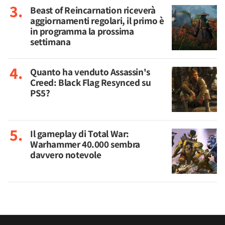
Beast of Reincarnation riceverà
aggiornamenti regolari, il primo è
in programma la prossima
settimana
Quanto ha venduto Assassin's
Creed: Black Flag Resynced su
PS5?
Il gameplay di Total War:
Warhammer 40.000 sembra
davvero notevole