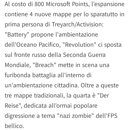
Al costo di 800 Microsoft Points, l'espansione
contiene 4 nuove mappe per lo sparatutto in
prima persona di Treyarch/Activision:
"Battery" propone l'ambientazione
dell'Oceano Pacifico, "Revolution" ci sposta
sul fronte russo della Seconda Guerra
Mondiale, "Breach" mette in scena una
furibonda battaglia all'interno di
un'ambientazione cittadina. Oltre a queste
tre mappe tradizionali, la quarta è "Der
Reise", dedicata all'ormai popolare
digressione a tema "nazi zombie" dell'FPS
bellico.