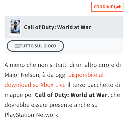
CONDIVIDI
Call of Duty: World at War
TUTTO SUL GIOCO
A meno che non si tratti di un altro errore di
Major Nelson, è da oggi
disponibile al
download su Xbox Live
il terzo pacchetto di
mappe per
Call of Duty: World at War
, che
dovrebbe essere presente anche su
PlayStation Network.