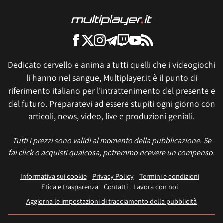
Dedicato cervello e anima a tutti quelli che i videogiochi
li hanno nel sangue, Multiplayer.it è il punto di
riferimento italiano per l'intrattenimento del presente e
del futuro. Preparatevi ad essere stupiti ogni giorno con
articoli, news, video, live e produzioni geniali.
Tutti i prezzi sono validi al momento della pubblicazione. Se
fai click o acquisti qualcosa, potremmo ricevere un compenso.
Informativa sui cookie
Privacy Policy
Termini e condizioni
Etica e trasparenza
Contatti
Lavora con noi
Aggiorna le impostazioni di tracciamento della pubblicità