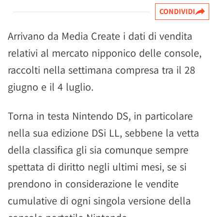
CONDIVIDI
Arrivano da Media Create i dati di vendita
relativi al mercato nipponico delle console,
raccolti nella settimana compresa tra il 28
giugno e il 4 luglio.
Torna in testa Nintendo DS, in particolare
nella sua edizione DSi LL, sebbene la vetta
della classifica gli sia comunque sempre
spettata di diritto negli ultimi mesi, se si
prendono in considerazione le vendite
cumulative di ogni singola versione della