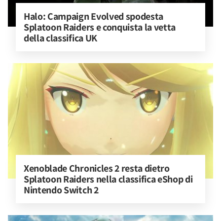
Halo: Campaign Evolved spodesta 
Splatoon Raiders e conquista la vetta 
della classifica UK
Xenoblade Chronicles 2 resta dietro 
Splatoon Raiders nella classifica eShop di 
Nintendo Switch 2