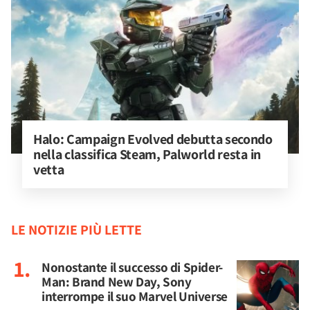
Halo: Campaign Evolved debutta secondo 
nella classifica Steam, Palworld resta in 
vetta
LE NOTIZIE PIÙ LETTE
Nonostante il successo di Spider-
Man: Brand New Day, Sony
interrompe il suo Marvel Universe