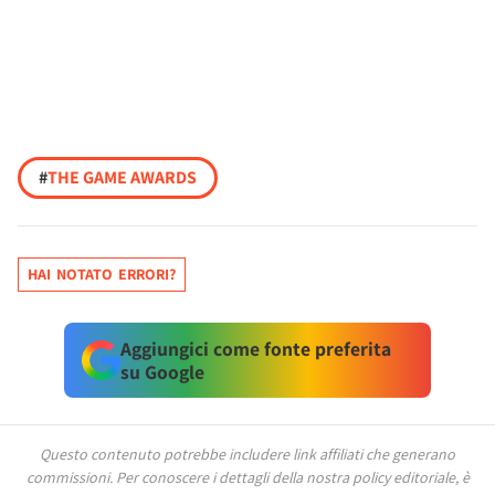
#
THE GAME AWARDS
HAI NOTATO ERRORI?
Aggiungici come fonte preferita
su Google
Questo contenuto potrebbe includere link affiliati che generano
commissioni.
Per conoscere i dettagli della nostra policy editoriale, è