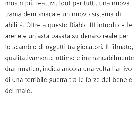
mostri più reattivi, loot per tutti, una nuova
trama demoniaca e un nuovo sistema di
abilità. Oltre a questo Diablo III introduce le
arene e un'asta basata su denaro reale per
lo scambio di oggetti tra giocatori. Il filmato,
qualitativamente ottimo e immancabilmente
drammatico, indica ancora una volta l'arrivo
di una terribile guerra tra le forze del bene e
del male.